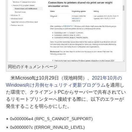
同社のドキュメントページ
米Microsoftは10月29日（現地時間）、
2021年10月の
Windows向け月例セキュリティ更新プログラム
を適用し
た環境で、クライアントPCからサーバーで共有されてい
るリモートプリンターへ接続する際に、以下のエラーが
発生することを明らかにした。
0x000006e4 (RPC_S_CANNOT_SUPPORT)
0x0000007c (ERROR_INVALID_LEVEL)