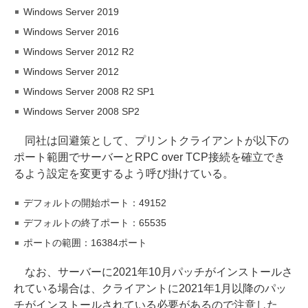
Windows Server 2019
Windows Server 2016
Windows Server 2012 R2
Windows Server 2012
Windows Server 2008 R2 SP1
Windows Server 2008 SP2
同社は回避策として、プリントクライアントが以下の
ポート範囲でサーバーとRPC over TCP接続を確立でき
るよう設定を変更するよう呼び掛けている。
デフォルトの開始ポート：49152
デフォルトの終了ポート：65535
ポートの範囲：16384ポート
なお、サーバーに2021年10月パッチがインストールさ
れている場合は、クライアントに2021年1月以降のパッ
チがインストールされている必要があるので注意した