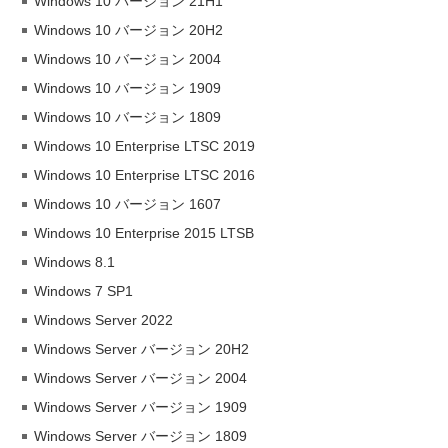
Windows 10 バージョン 21H1
Windows 10 バージョン 20H2
Windows 10 バージョン 2004
Windows 10 バージョン 1909
Windows 10 バージョン 1809
Windows 10 Enterprise LTSC 2019
Windows 10 Enterprise LTSC 2016
Windows 10 バージョン 1607
Windows 10 Enterprise 2015 LTSB
Windows 8.1
Windows 7 SP1
Windows Server 2022
Windows Server バージョン 20H2
Windows Server バージョン 2004
Windows Server バージョン 1909
Windows Server バージョン 1809