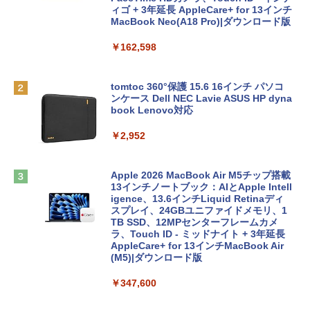
ィゴ + 3年延長 AppleCare+ for 13インチ
MacBook Neo(A18 Pro)|ダウンロード版
￥162,598
tomtoc 360°保護 15.6 16インチ パソコ
ンケース Dell NEC Lavie ASUS HP dyna
book Lenovo対応
￥2,952
Apple 2026 MacBook Air M5チップ搭載
13インチノートブック：AIとApple Intell
igence、13.6インチLiquid Retinaディ
スプレイ、24GBユニファイドメモリ、1
TB SSD、12MPセンターフレームカメ
ラ、Touch ID - ミッドナイト + 3年延長
AppleCare+ for 13インチMacBook Air
(M5)|ダウンロード版
￥347,600