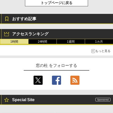
トップページに戻る
おすすめ記事
アクセスランキング
1時間
24時間
1週間
1カ月
もっと見る
窓の杜 をフォローする
Special Site