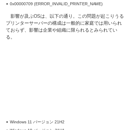
0x00000709 (ERROR_INVALID_PRINTER_NAME)
影響が及ぶOSは、以下の通り。この問題が起こりうる
プリンターサーバーの構成は一般的に家庭では用いられ
ておらず、影響は企業や組織に限られるとみられてい
る。
Windows 11 バージョン 21H2