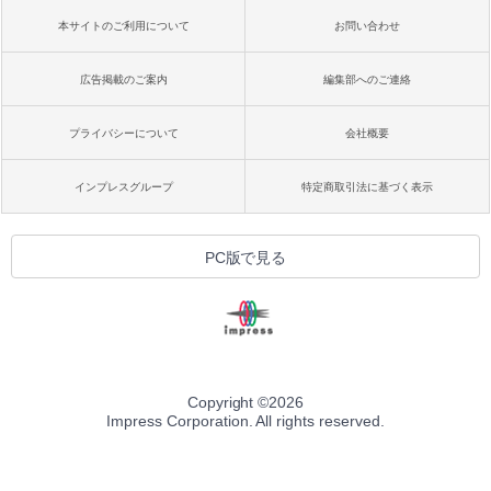
本サイトのご利用について
お問い合わせ
広告掲載のご案内
編集部へのご連絡
プライバシーについて
会社概要
インプレスグループ
特定商取引法に基づく表示
PC版で見る
Copyright ©
2026
Impress Corporation. All rights reserved.