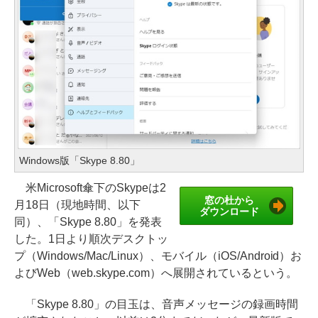
Windows版「Skype 8.80」
米Microsoft傘下のSkypeは2
窓の杜から
月18日（現地時間、以下
ダウンロード
同）、「Skype 8.80」を発表
した。1日より順次デスクトッ
プ（Windows/Mac/Linux）、モバイル（iOS/Android）お
よびWeb（web.skype.com）へ展開されているという。
「Skype 8.80」の目玉は、音声メッセージの録画時間