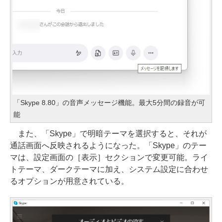
「Skype 8.80」の音声メッセージ機能。最大5分間の録音が可
能
また、「Skype」で明暗テーマを選択すると、それが
通話画面へ反映されるようになった。「Skype」のテー
マは、設定画面の［表示］セクションで変更可能。ライ
トテーマ、ダークテーマに加え、システム設定に合わせ
るオプションが用意されている。