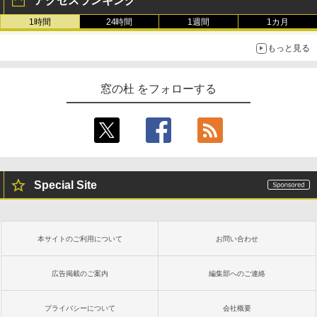
アクセスランキング
1時間
24時間
1週間
1カ月
もっと見る
窓の杜 をフォローする
Special Site
本サイトのご利用について
お問い合わせ
広告掲載のご案内
編集部へのご連絡
プライバシーについて
会社概要