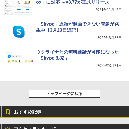
ox」に対応 ～v8.77が正式リリース
2021年11月12日
「Skype」通話が録画できない問題が発
生中【3月23日追記】
2022年3月22日
ウクライナとの無料通話が可能になった
「Skype 8.82」
2022年3月24日
トップページに戻る
おすすめ記事