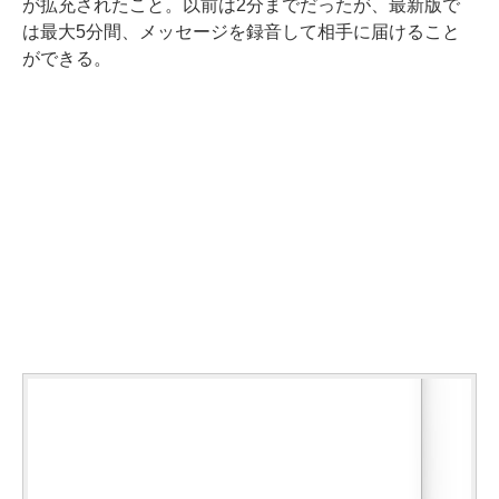
が拡充されたこと。以前は2分までだったが、最新版で
は最大5分間、メッセージを録音して相手に届けること
ができる。