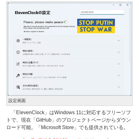
設定画面
「ElevenClock」はWindows 11に対応するフリーソフ
トで、現在「GitHub」のプロジェクトページからダウン
ロード可能。「Microsoft Store」でも提供されている。