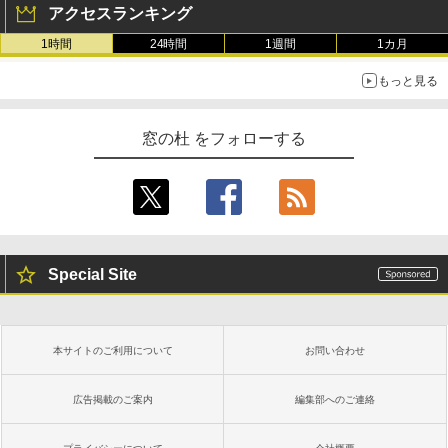
アクセスランキング
1時間
24時間
1週間
1カ月
もっと見る
窓の杜 をフォローする
Special Site
本サイトのご利用について
お問い合わせ
広告掲載のご案内
編集部へのご連絡