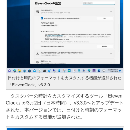
日付けと時刻のフォーマットをカスタムする機能が追加された
「ElevenClock」v3.3.0
タスクバーの時計をカスタマイズするツール「Eleven
Clock」が3月2日（日本時間）、v3.3.0へとアップデート
された。本バージョンでは、日付けと時刻のフォーマッ
トをカスタムする機能が追加された。