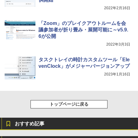
2022年2月16日
「Zoom」のブレイクアウトルームを会
議参加者が折り畳み・展開可能に～v5.9.
6が公開
2022年3月3日
タスクトレイの時計カスタムツール「Ele
venClock」がメジャーバージョンアップ
2023年1月16日
トップページに戻る
おすすめ記事