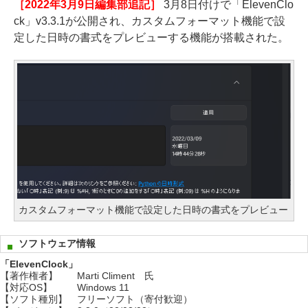
［2022年3月9日編集部追記］
3月8日付けで「ElevenClo
ck」v3.3.1が公開され、カスタムフォーマット機能で設
定した日時の書式をプレビューする機能が搭載された。
カスタムフォーマット機能で設定した日時の書式をプレビュー
ソフトウェア情報
「ElevenClock」
【著作権者】
Marti Climent 氏
【対応OS】
Windows 11
【ソフト種別】
フリーソフト（寄付歓迎）