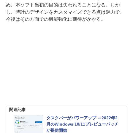
め、本ソフト当初の目的は失われることになる。しか
し、時計のデザインをカスタマイズできる点は魅力で、
今後はその方面での機能強化に期待がかかる。
関連記事
タスクバーがパワーアップ ～2022年2
月のWindows 10/11プレビューパッチ
が提供開始