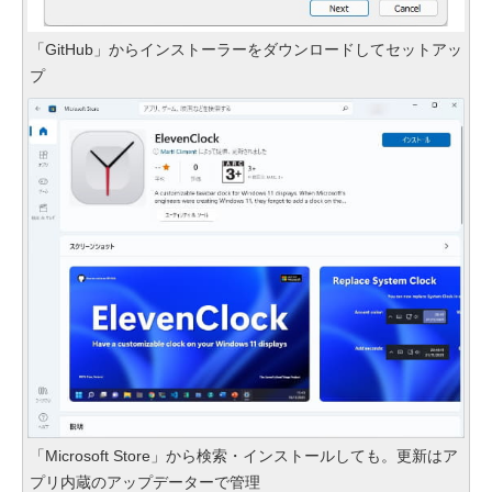
「GitHub」からインストーラーをダウンロードしてセットアッ
プ
「Microsoft Store」から検索・インストールしても。更新はア
プリ内蔵のアップデーターで管理