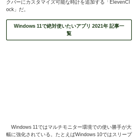
クバーにカスタマイズ可能な時計を追加する「ElevenCl
ock」だ。
Windows 11で絶対使いたいアプリ 2021年 記事一
覧
Windows 11ではマルチモニター環境での使い勝手が大
幅に強化されている。たとえばWindows 10ではスリープ