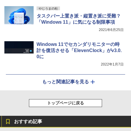
やじうまの杜
タスクバー上置き派・縦置き派に受難？
「Windows 11」に気になる制限事項
2021年6月25日
Windows 11でセカンダリモニターの時
計を復活させる「ElevenClock」がv3.0.
0に
2022年1月7日
もっと関連記事を見る
トップページに戻る
おすすめ記事