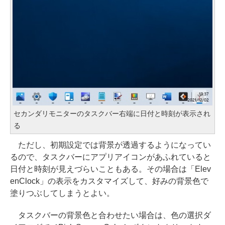
セカンダリモニターのタスクバー右端に日付と時刻が表示され
る
ただし、初期設定では背景が透過するようになってい
るので、タスクバーにアプリアイコンがあふれていると
日付と時刻が見えづらいこともある。その場合は「Elev
enClock」の表示をカスタマイズして、好みの背景色で
塗りつぶしてしまうとよい。
タスクバーの背景色と合わせたい場合は、色の選択ダ