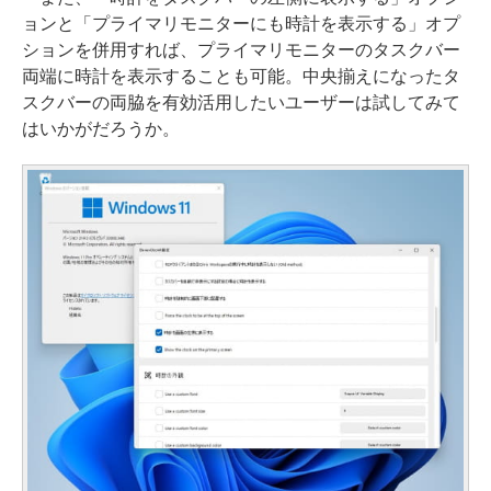
ョンと「プライマリモニターにも時計を表示する」オプ
ションを併用すれば、プライマリモニターのタスクバー
両端に時計を表示することも可能。中央揃えになったタ
スクバーの両脇を有効活用したいユーザーは試してみて
はいかがだろうか。