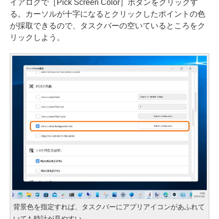
イアログで［Pick Screen Color］ボタンをクリックす
る。カーソルが十字になるとクリックしたポイントの色
が採取できるので、タスクバーの空いているところをク
リックしよう。
背景色を指定すれば、タスクバーにアプリアイコンがあふれて
いても時計が見やすい