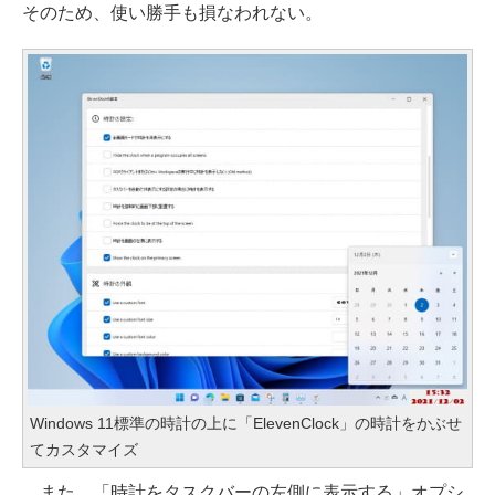
そのため、使い勝手も損なわれない。
Windows 11標準の時計の上に「ElevenClock」の時計をかぶせ
てカスタマイズ
また、「時計をタスクバーの左側に表示する」オプシ