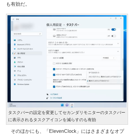
も有効だ。
タスクバーの設定を変更してセカンダリモニターのタスクバー
に表示されるタスクアイコンを減らすのも有効
そのほかにも、「ElevenClock」にはさまざまなオプ