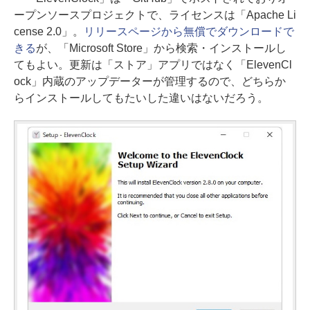
ープンソースプロジェクトで、ライセンスは「Apache Li
cense 2.0」。
リリースページから無償でダウンロードで
きる
が、「Microsoft Store」から検索・インストールし
てもよい。更新は「ストア」アプリではなく「ElevenCl
ock」内蔵のアップデーターが管理するので、どちらか
らインストールしてもたいした違いはないだろう。