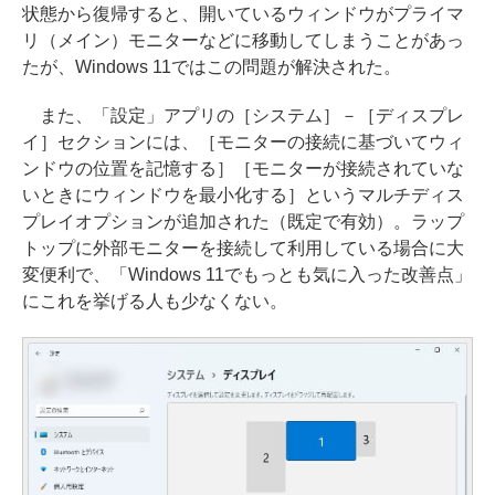
状態から復帰すると、開いているウィンドウがプライマ
リ（メイン）モニターなどに移動してしまうことがあっ
たが、Windows 11ではこの問題が解決された。
また、「設定」アプリの［システム］－［ディスプレ
イ］セクションには、［モニターの接続に基づいてウィ
ンドウの位置を記憶する］［モニターが接続されていな
いときにウィンドウを最小化する］というマルチディス
プレイオプションが追加された（既定で有効）。ラップ
トップに外部モニターを接続して利用している場合に大
変便利で、「Windows 11でもっとも気に入った改善点」
にこれを挙げる人も少なくない。