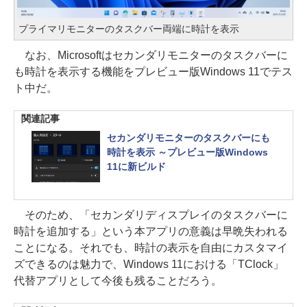
プライマリモニターのタスクバー両端に時計を表示
なお、Microsoftはセカンダリモニターのタスクバーに
も時計を表示する機能をプレビュー版Windows 11でテス
ト中だ。
関連記事
セカンダリモニターのタスクバーにも
時計を表示 ～プレビュー版Windows
11に新ビルド
そのため、「セカンダリディスプレイのタスクバーに
時計を追加する」という本アプリの意義は早晩失われる
ことになる。それでも、時計の表示を自由にカスタマイ
ズできるのは魅力で、Windows 11における「TClock」
代替アプリとして今後も残ることだろう。