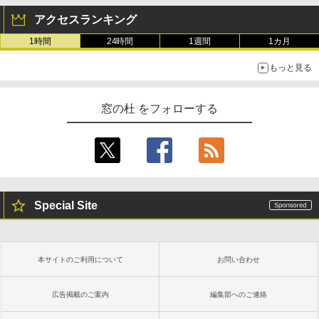
アクセスランキング
1時間
24時間
1週間
1カ月
もっと見る
窓の杜 をフォローする
Special Site
本サイトのご利用について
お問い合わせ
広告掲載のご案内
編集部へのご連絡