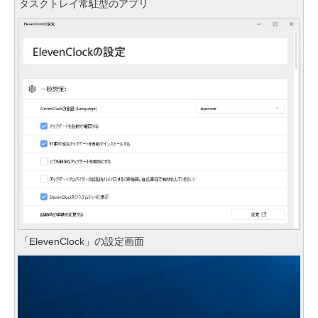
タスクトレイ常駐型のアプリ
「ElevenClock」の設定画面