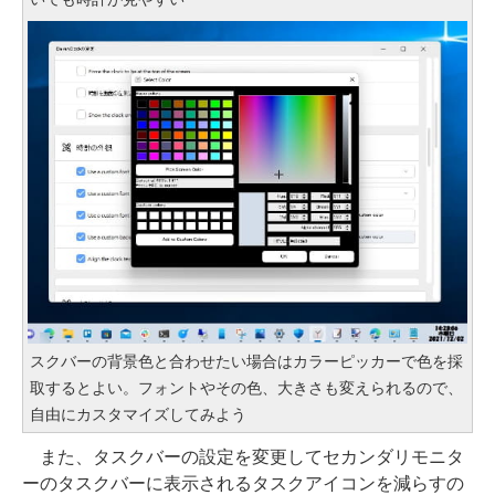
スクバーの背景色と合わせたい場合はカラーピッカーで色を採
取するとよい。フォントやその色、大きさも変えられるので、
自由にカスタマイズしてみよう
また、タスクバーの設定を変更してセカンダリモニタ
ーのタスクバーに表示されるタスクアイコンを減らすの