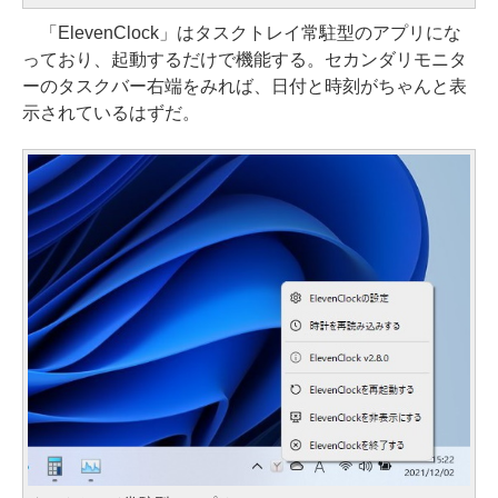
「ElevenClock」はタスクトレイ常駐型のアプリにな
っており、起動するだけで機能する。セカンダリモニタ
ーのタスクバー右端をみれば、日付と時刻がちゃんと表
示されているはずだ。