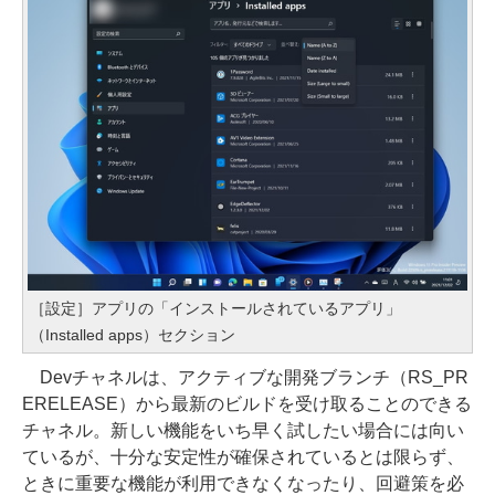
［設定］アプリの「インストールされているアプリ」
（Installed apps）セクション
Devチャネルは、アクティブな開発ブランチ（RS_PR
ERELEASE）から最新のビルドを受け取ることのできる
チャネル。新しい機能をいち早く試したい場合には向い
ているが、十分な安定性が確保されているとは限らず、
ときに重要な機能が利用できなくなったり、回避策を必