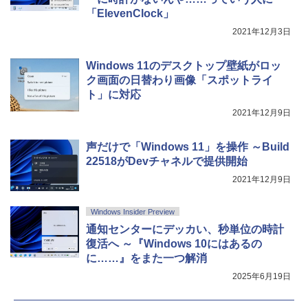
「ElevenClock」
2021年12月3日
Windows 11のデスクトップ壁紙がロッ
ク画面の日替わり画像「スポットライ
ト」に対応
2021年12月9日
声だけで「Windows 11」を操作 ～Build
22518がDevチャネルで提供開始
2021年12月9日
Windows Insider Preview
通知センターにデッカい、秒単位の時計
復活へ ～『Windows 10にはあるの
に……』をまた一つ解消
2025年6月19日