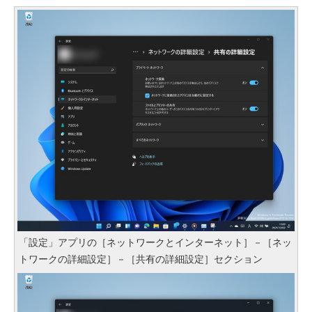
「設定」アプリの［ネットワークとインターネット］－［ネッ
トワークの詳細設定］－［共有の詳細設定］セクション