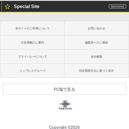
Special Site
本サイトのご利用について
お問い合わせ
広告掲載のご案内
編集部へのご連絡
プライバシーについて
会社概要
インプレスグループ
特定商取引法に基づく表示
PC版で見る
Copyright ©
2026