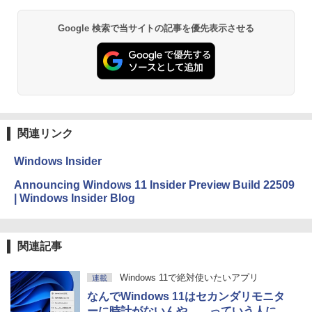
Google 検索で当サイトの記事を優先表示させる
関連リンク
Windows Insider
Announcing Windows 11 Insider Preview Build 22509
| Windows Insider Blog
関連記事
Windows 11で絶対使いたいアプリ
連載
なんでWindows 11はセカンダリモニタ
ーに時計がないんや……っていう人に