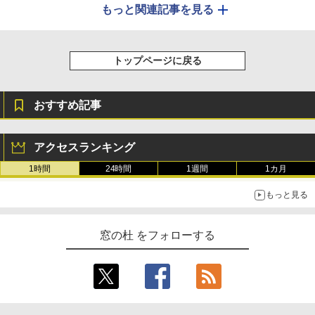
もっと関連記事を見る
トップページに戻る
おすすめ記事
アクセスランキング
1時間
24時間
1週間
1カ月
もっと見る
窓の杜 をフォローする