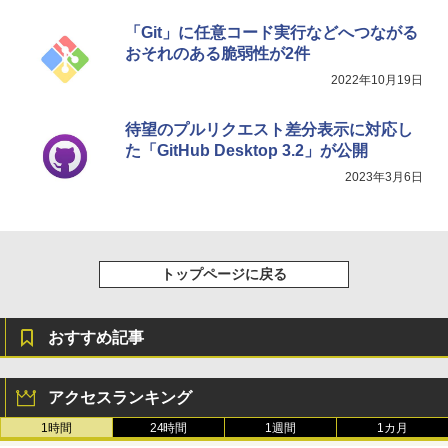
「Git」に任意コード実行などへつながる
おそれのある脆弱性が2件
2022年10月19日
待望のプルリクエスト差分表示に対応し
た「GitHub Desktop 3.2」が公開
2023年3月6日
トップページに戻る
おすすめ記事
アクセスランキング
1時間
24時間
1週間
1カ月