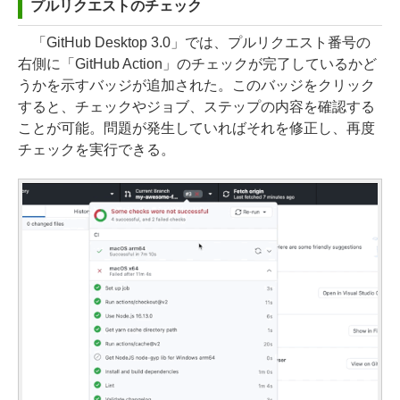
プルリクエストのチェック
「GitHub Desktop 3.0」では、プルリクエスト番号の
右側に「GitHub Action」のチェックが完了しているかど
うかを示すバッジが追加された。このバッジをクリック
すると、チェックやジョブ、ステップの内容を確認する
ことが可能。問題が発生していればそれを修正し、再度
チェックを実行できる。