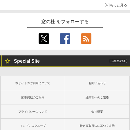
もっと見る
窓の杜 をフォローする
Special Site
本サイトのご利用について
お問い合わせ
広告掲載のご案内
編集部へのご連絡
プライバシーについて
会社概要
インプレスグループ
特定商取引法に基づく表示