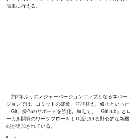
簡単に行える。
約2年ぶりのメジャーバージョンアップとなる本バー
ジョンでは、コミットの破棄、並び替え、修正といった
「Git」操作のサポートを強化。加えて、「GitHub」とロ
ーカル開発のワークフローをより近づける野心的な新機
能が追加されている。