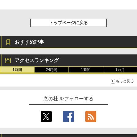
トップページに戻る
おすすめ記事
アクセスランキング
1時間
24時間
1週間
1カ月
もっと見る
窓の杜 をフォローする