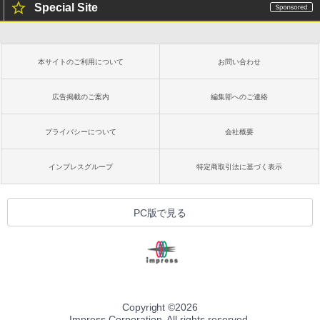
Special Site
本サイトのご利用について
お問い合わせ
広告掲載のご案内
編集部へのご連絡
プライバシーについて
会社概要
インプレスグループ
特定商取引法に基づく表示
PC版で見る
Copyright ©
2026
Impress Corporation. All rights reserved.