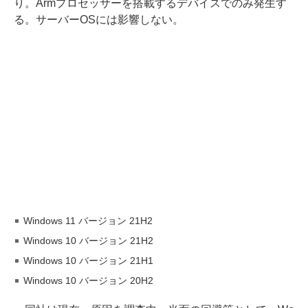
り。Armプロセッサーを搭載するデバイスでのみ発生す
る。サーバーOSには影響しない。
Windows 11 バージョン 21H2
Windows 10 バージョン 21H2
Windows 10 バージョン 21H1
Windows 10 バージョン 20H2