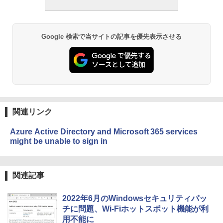
Google 検索で当サイトの記事を優先表示させる
関連リンク
Azure Active Directory and Microsoft 365 services
might be unable to sign in
関連記事
2022年6月のWindowsセキュリティパッ
チに問題、Wi-Fiホットスポット機能が利
用不能に