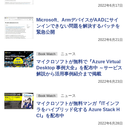
2022年6月17日
Microsoft、ArmデバイスがAADにサイ
ンインできない問題を解決するパッチを
緊急公開
2022年6月21日
ニュース
Book Watch
マイクロソフトが無料で『Azure Virtual
Desktop 事例大全』を配布中 ～サービス
解説から活用事例紹介まで掲載
2022年6月23日
ニュース
Book Watch
マイクロソフトが無料マンガ『ITインフ
ラをハイブリッド化する Azure Stack H
CI』を配布中
2022年6月28日