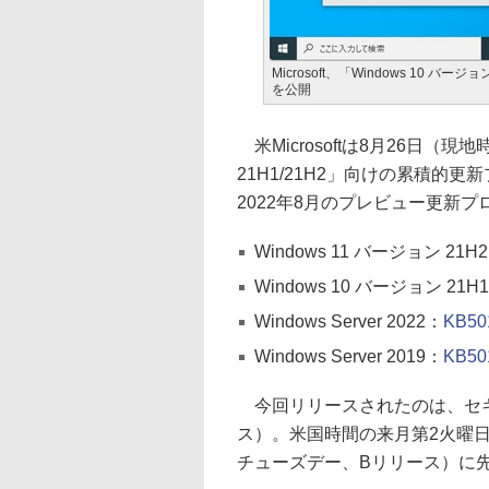
Microsoft、「Windows 10 バ
を公開
米Microsoftは8月26日（現
21H1/21H2」向けの累積的更
2022年8月のプレビュー更新
Windows 11 バージョン 21H
Windows 10 バージョン 21H1
Windows Server 2022：
KB50
Windows Server 2019：
KB50
今回リリースされたのは、セキ
ス）。米国時間の来月第2火曜
チューズデー、Bリリース）に