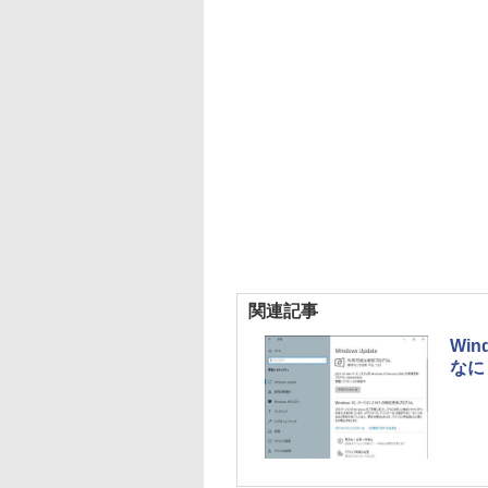
関連記事
Wi
なに