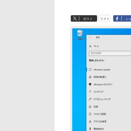
ポスト
リスト
シ