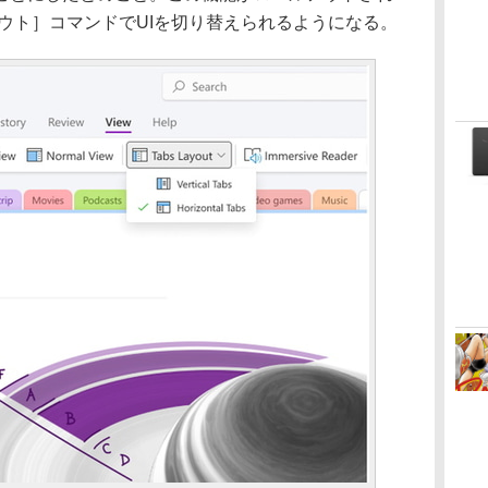
ウト］コマンドでUIを切り替えられるようになる。