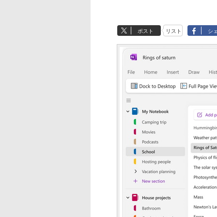
ポスト
リスト
シ