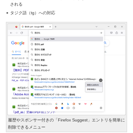
される
タジク語（tg）への対応
履歴やスポンサー付きの「Firefox Suggest」エントリを簡単に
削除できるメニュー