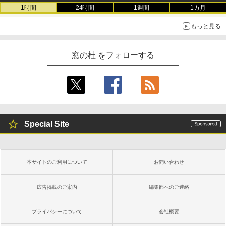
1時間
24時間
1週間
1カ月
もっと見る
窓の杜 をフォローする
Special Site
本サイトのご利用について
お問い合わせ
広告掲載のご案内
編集部へのご連絡
プライバシーについて
会社概要