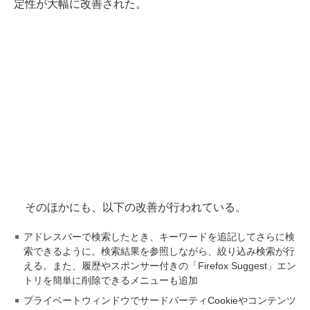
定性が大幅に改善された。
そのほかにも、以下の改善が行われている。
アドレスバーで検索したとき、キーワードを追記してさらに検
索できるように。検索結果を参照しながら、絞り込み検索が行
える。また、履歴やスポンサー付きの「Firefox Suggest」エン
トリを簡単に削除できるメニューも追加
プライベートウィンドウでサードパーティCookieやコンテンツ