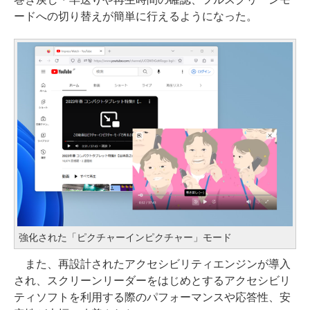
ードへの切り替えが簡単に行えるようになった。
強化された「ピクチャーインピクチャー」モード
また、再設計されたアクセシビリティエンジンが導入
され、スクリーンリーダーをはじめとするアクセシビリ
ティソフトを利用する際のパフォーマンスや応答性、安