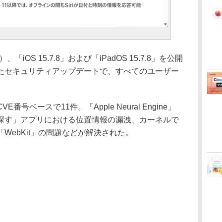
iOS 15.7.8」および「iPadOS 15.7.8」を公開
たセキュリティアップデートで、すべてのユーザー
ベースで11件。「Apple Neural Engine」
探す」アプリにおける位置情報の漏洩、カーネルで
WebKit」の問題などが解決された。