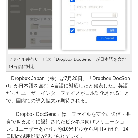
ファイル共有サービス「Dropbox DocSend」が日本語を含む
14言語に対応
Dropbox Japan（株）は7月26日、「Dropbox DocSen
d」が日本語を含む14言語に対応したと発表した。英語
だったユーザーインターフェイスが日本語化されること
で、国内での導入拡大が期待される。
「Dropbox DocSend」は、ファイルを安全に送信・共
有できるように設計されたビジネス向けソリューショ
ン。1ユーザーあたり月額10米ドルから利用可能で、14
日間の試用期間が設けられている。