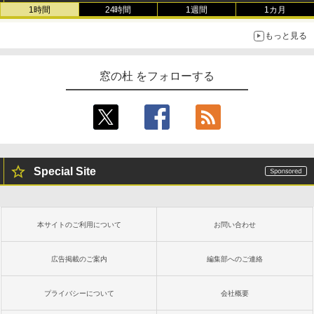
1時間
24時間
1週間
1カ月
もっと見る
窓の杜 をフォローする
Special Site
本サイトのご利用について
お問い合わせ
広告掲載のご案内
編集部へのご連絡
プライバシーについて
会社概要