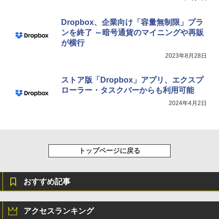
Dropbox、企業向け「容量無制限」プラ
ンを終了 ～暗号通貨のマイニングや再販
が横行
2023年8月28日
ストア版「Dropbox」アプリ、エクスプ
ローラー・タスクバーからも利用可能
2024年4月2日
トップページに戻る
おすすめ記事
アクセスランキング