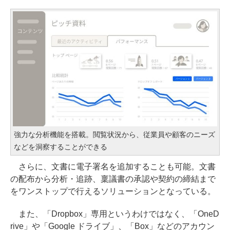
強力な分析機能を搭載。閲覧状況から、従業員や顧客のニーズ
などを洞察することができる
さらに、文書に電子署名を追加することも可能。文書
の配布から分析・追跡、稟議書の承認や契約の締結まで
をワンストップで行えるソリューションとなっている。
また、「Dropbox」専用というわけではなく、「OneD
rive」や「Google ドライブ」、「Box」などのアカウン