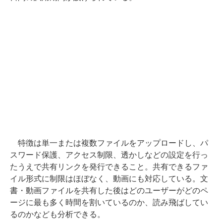
特徴は単一または複数ファイルをアップロードし、パ
スワード保護、アクセス制限、透かしなどの設定を行っ
たうえで共有リンクを発行できること。共有できるファ
イル形式に制限はほぼなく、動画にも対応している。文
書・動画ファイルを共有した後はどのユーザーがどのペ
ージに最も多く時間を割いているのか、読み飛ばしてい
るのかなども分析できる。