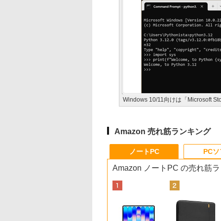
Windows 10/11向けは「Microsof
Amazon 売れ筋ランキング
ノートPC
PC
Amazon ノートPC の売れ筋