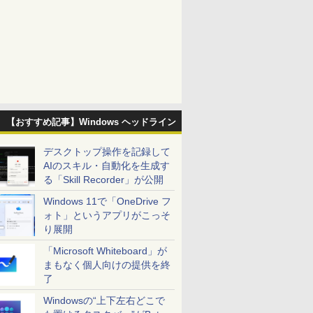
【おすすめ記事】Windows ヘッドライン
デスクトップ操作を記録して
AIのスキル・自動化を生成す
る「Skill Recorder」が公開
Windows 11で「OneDrive フ
ォト」というアプリがこっそ
り展開
「Microsoft Whiteboard」が
まもなく個人向けの提供を終
了
Windowsの“上下左右どこで