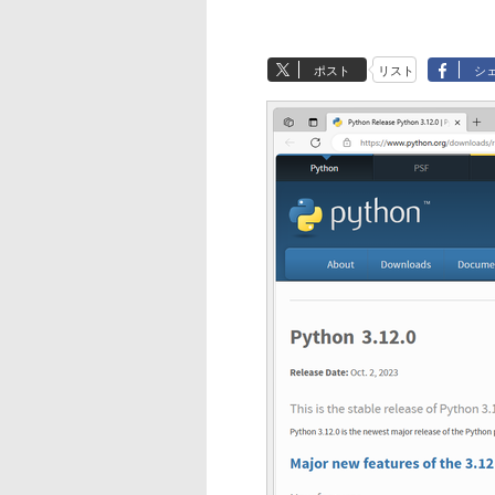
ポスト
リスト
シ