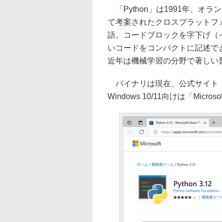
「Python」は1991年、オラン
て考案されたクロスプラットフ
語。コードブロックを字下げ（
いコードをコンパクトに記述で
近年は機械学習の分野で著しい
バイナリは現在、公式サイト「py
Windows 10/11向けは「Micro