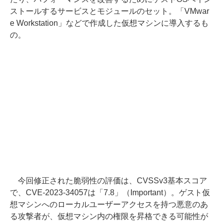
ストールするサービスとモジュールのセット。「VMwar
e Workstation」などで作成した仮想マシンに導入するも
の。
今回修正された脆弱性の評価は、CVSSv3基本スコア
で、CVE-2023-34057は「7.8」（Important）。ゲスト仮
想マシンへのローカルユーザーアクセスを持つ悪意のあ
る攻撃者が、仮想マシン内の権限を昇格できる可能性が