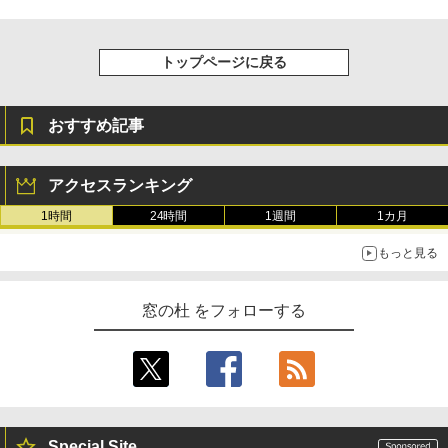
トップページに戻る
おすすめ記事
アクセスランキング
1時間
24時間
1週間
1カ月
もっと見る
窓の杜 をフォローする
Special Site