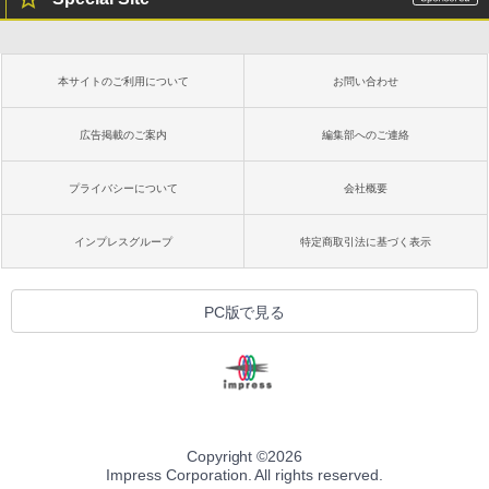
本サイトのご利用について
お問い合わせ
広告掲載のご案内
編集部へのご連絡
プライバシーについて
会社概要
インプレスグループ
特定商取引法に基づく表示
PC版で見る
Copyright ©
2026
Impress Corporation. All rights reserved.