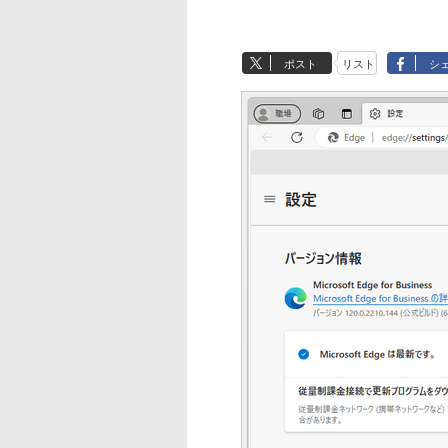
ポスト
リスト
シ