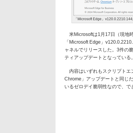
「Microsoft Edge」v120.0.2210.1
米Microsoftは1月17日（
「Microsoft Edge」v120.0.2
ャネルでリリースした。3件の
ティアップデートとなっている
内容はいずれもスクリプトエンジ
Chrome」アップデートと同じだ
いるゼロデイ脆弱性なので、で