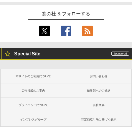
窓の杜 をフォローする
Special Site
本サイトのご利用について
お問い合わせ
広告掲載のご案内
編集部へのご連絡
プライバシーについて
会社概要
インプレスグループ
特定商取引法に基づく表示