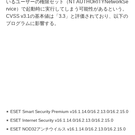
いるユーザーの権限セット（NT AUTHORITYNetworkSe
rvice）で起動時に実行してしまう可能性があるという。
CVSS v3.1の基本値は「3.3」と評価されており、以下の
プログラムに影響する。
ESET Smart Security Premium v16.1.14.0/16.2.13.0/16.2.15.0
ESET Internet Security v16.1.14.0/16.2.13.0/16.2.15.0
ESET NOD32アンチウイルス v16.1.14.0/16.2.13.0/16.2.15.0