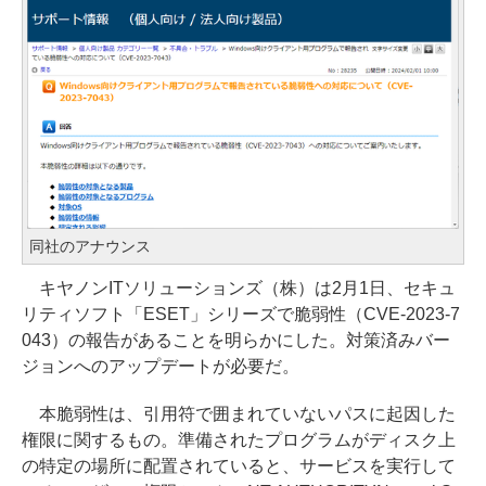
同社のアナウンス
キヤノンITソリューションズ（株）は2月1日、セキュ
リティソフト「ESET」シリーズで脆弱性（CVE-2023-7
043）の報告があることを明らかにした。対策済みバー
ジョンへのアップデートが必要だ。
本脆弱性は、引用符で囲まれていないパスに起因した
権限に関するもの。準備されたプログラムがディスク上
の特定の場所に配置されていると、サービスを実行して