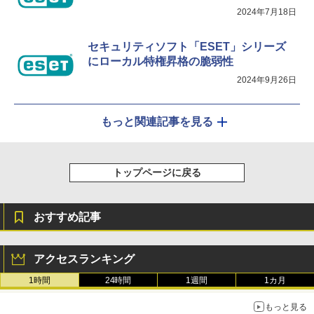
2024年7月18日
セキュリティソフト「ESET」シリーズ
にローカル特権昇格の脆弱性
2024年9月26日
もっと関連記事を見る
トップページに戻る
おすすめ記事
アクセスランキング
1時間
24時間
1週間
1カ月
もっと見る