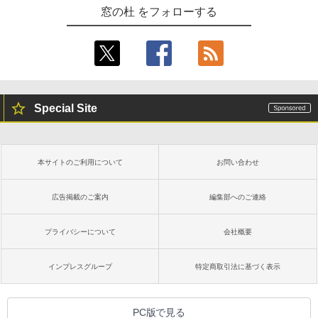
窓の杜 をフォローする
Special Site
本サイトのご利用について
お問い合わせ
広告掲載のご案内
編集部へのご連絡
プライバシーについて
会社概要
インプレスグループ
特定商取引法に基づく表示
PC版で見る