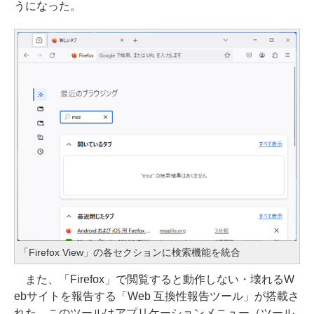
うになった。
「Firefox View」の各セクションに検索機能を統合
また、「Firefox」で閲覧すると動作しない・壊れるW
ebサイトを報告する「Web 互換性報告ツール」が搭載さ
れた。このツールはアプリケーションメニュー（ツール