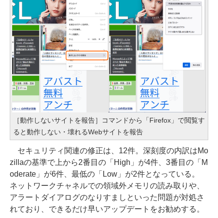
［動作しないサイトを報告］コマンドから「Firefox」で閲覧す
ると動作しない・壊れるWebサイトを報告
セキュリティ関連の修正は、12件。深刻度の内訳はMo
zillaの基準で上から2番目の「High」が4件、3番目の「M
oderate」が6件、最低の「Low」が2件となっている。
ネットワークチャネルでの領域外メモリの読み取りや、
アラートダイアログのなりすましといった問題が対処さ
れており、できるだけ早いアップデートをお勧めする。