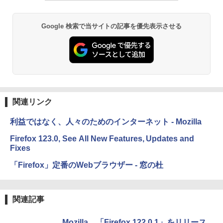
Google 検索で当サイトの記事を優先表示させる
関連リンク
利益ではなく、人々のためのインターネット - Mozilla
Firefox 123.0, See All New Features, Updates and
Fixes
「Firefox」定番のWebブラウザー - 窓の杜
関連記事
Mozilla、「Firefox 122.0.1」をリリース