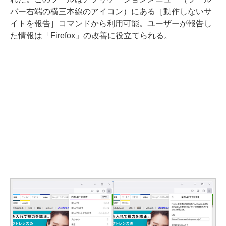
バー右端の横三本線のアイコン）にある［動作しないサ
イトを報告］コマンドから利用可能。ユーザーが報告し
た情報は「Firefox」の改善に役立てられる。