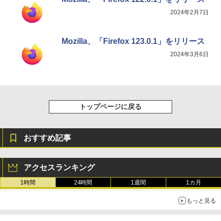
2024年2月7日
Mozilla、「Firefox 123.0.1」をリリース
2024年3月6日
トップページに戻る
おすすめ記事
アクセスランキング
1時間
24時間
1週間
1カ月
もっと見る