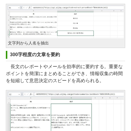
文字列から人名を抽出
300字程度の文章を要約
長文のレポートやメールを効率的に要約する。重要な
ポイントを簡潔にまとめることができ、情報収集の時間
を短縮して意思決定のスピードを高められる。