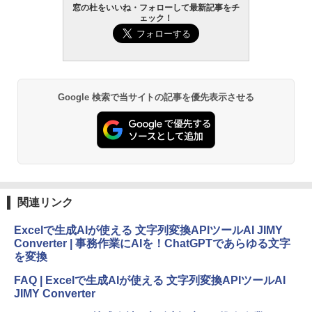
窓の杜をいいね・フォローして最新記事をチ
ェック！
Google 検索で当サイトの記事を優先表示させる
関連リンク
Excelで生成AIが使える 文字列変換APIツールAI JIMY
Converter | 事務作業にAIを！ChatGPTであらゆる文字
を変換
FAQ | Excelで生成AIが使える 文字列変換APIツールAI
JIMY Converter