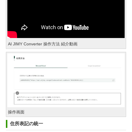
AI JIMY Converter 操作方法 紹介動画
操作画面
住所表記の統一