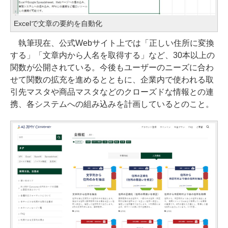
Excelで文章の要約を自動化
執筆現在、公式Webサイト上では「正しい住所に変換
する」「文章内から人名を取得する」など、30本以上の
関数が公開されている。今後もユーザーのニーズに合わ
せて関数の拡充を進めるとともに、企業内で使われる取
引先マスタや商品マスタなどのクローズドな情報との連
携、各システムへの組み込みを計画しているとのこと。