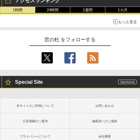
アクセスランキング
1時間
24時間
1週間
1カ月
もっと見る
窓の杜 をフォローする
Special Site
本サイトのご利用について
お問い合わせ
広告掲載のご案内
編集部へのご連絡
プライバシーについて
会社概要