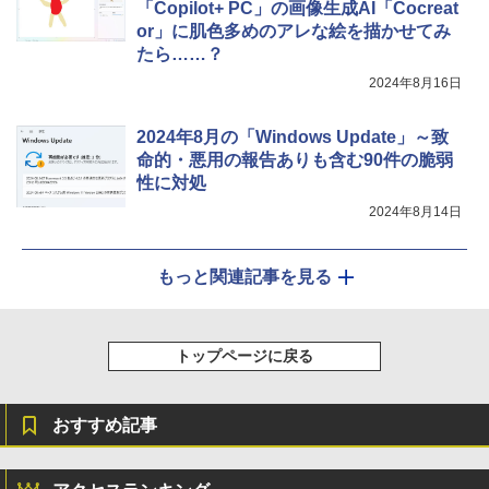
「Copilot+ PC」の画像生成AI「Cocreat
or」に肌色多めのアレな絵を描かせてみ
たら……？
2024年8月16日
2024年8月の「Windows Update」～致
命的・悪用の報告ありも含む90件の脆弱
性に対処
2024年8月14日
もっと関連記事を見る
トップページに戻る
おすすめ記事