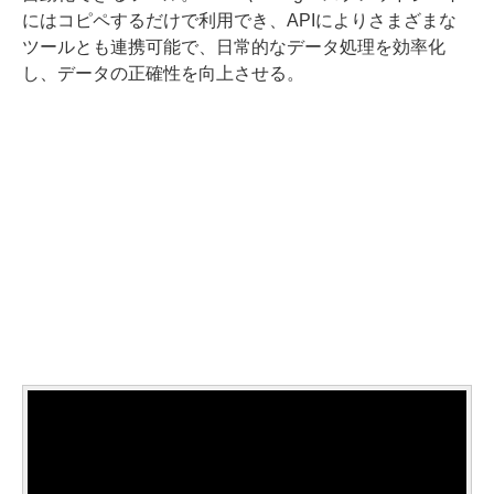
にはコピペするだけで利用でき、APIによりさまざまな
ツールとも連携可能で、日常的なデータ処理を効率化
し、データの正確性を向上させる。