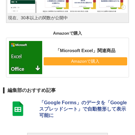
現在、30本以上の関数が公開中
Amazonで購入
「Microsoft Excel」関連商品
Amazonで購入
編集部のおすすめ記事
「Google Forms」のデータを「Google
スプレッドシート」で自動整形して表示
可能に