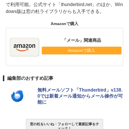
で利用可能。公式サイト「thunderbird.net」のほか、Win
dows版は窓の杜ライブラリからも入手できる。
Amazonで購入
「メール」関連商品
Amazonで購入
編集部のおすすめ記事
無料メールソフト「Thunderbird」v138.
0では新着メール通知からメール操作が可
能に
窓の杜をいいね・フォローして最新記事をチ
ェック！