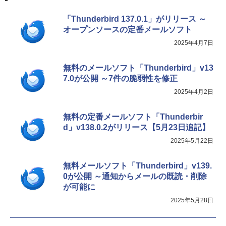
「Thunderbird 137.0.1」がリリース ～
オープンソースの定番メールソフト
2025年4月7日
無料のメールソフト「Thunderbird」v13
7.0が公開 ～7件の脆弱性を修正
2025年4月2日
無料の定番メールソフト「Thunderbir
d」v138.0.2がリリース【5月23日追記】
2025年5月22日
無料メールソフト「Thunderbird」v139.
0が公開 ～通知からメールの既読・削除
が可能に
2025年5月28日