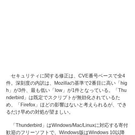
セキュリティに関する修正は、CVE番号ベースで全4
件。深刻度の内訳は、Mozillaの基準で2番目に高い「hig
h」が3件、最も低い「low」が1件となっている。「Thu
nderbird」は既定でスクリプトが無効化されているた
め、「Firefox」ほどの影響はないと考えられるが、でき
るだけ早めの対処が望ましい。
「Thunderbird」はWindows/Mac/Linuxに対応する寄付
歓迎のフリーソフトで、Windows版はWindows 10以降