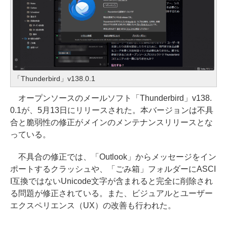
「Thunderbird」v138.0.1
オープンソースのメールソフト「Thunderbird」v138.
0.1が、5月13日にリリースされた。本バージョンは不具
合と脆弱性の修正がメインのメンテナンスリリースとな
っている。
不具合の修正では、「Outlook」からメッセージをイン
ポートするクラッシュや、「ごみ箱」フォルダーにASCI
I互換ではないUnicode文字が含まれると完全に削除され
る問題が修正されている。また、ビジュアルとユーザー
エクスペリエンス（UX）の改善も行われた。