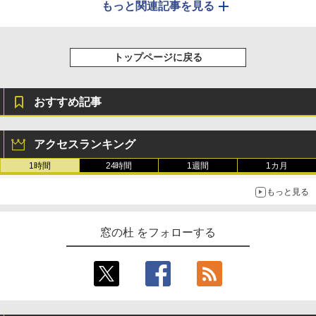
もっと関連記事を見る
トップページに戻る
おすすめ記事
アクセスランキング
1時間
24時間
1週間
1カ月
もっと見る
窓の杜 をフォローする