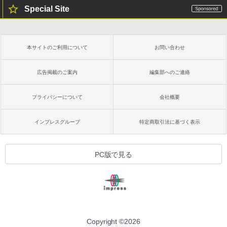
Special Site
本サイトのご利用について
お問い合わせ
広告掲載のご案内
編集部へのご連絡
プライバシーについて
会社概要
インプレスグループ
特定商取引法に基づく表示
PC版で見る
Copyright ©
2026