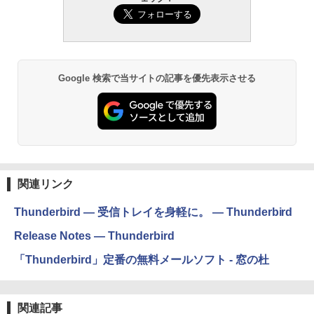
Google 検索で当サイトの記事を優先表示させる
関連リンク
Thunderbird — 受信トレイを身軽に。 — Thunderbird
Release Notes — Thunderbird
「Thunderbird」定番の無料メールソフト - 窓の杜
関連記事