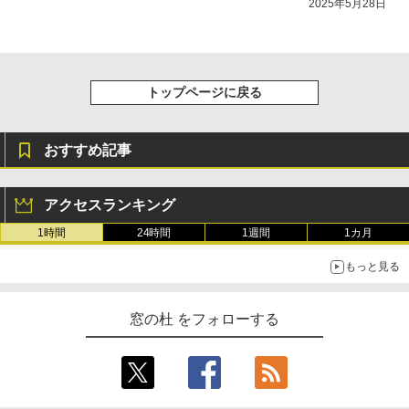
2025年5月28日
トップページに戻る
おすすめ記事
アクセスランキング
1時間
24時間
1週間
1カ月
もっと見る
窓の杜 をフォローする