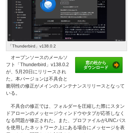
「Thunderbird」v138.0.2
オープンソースのメールソ
窓の杜から
フト「Thunderbird」v138.0.2
ダウンロード
が、5月20日にリリースされ
た。本バージョンは不具合と
脆弱性の修正がメインのメンテナンスリリースとなって
いる。
不具合の修正では、フォルダーを圧縮した際にスタン
ドアローンのメッセージウィンドウやタブが応答しなく
なる問題が修正された。また、プロファイルがUNCパス
を使用したネットワーク上にある場合にメッセージを表