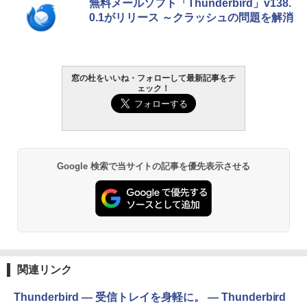
無料メールソフト「Thunderbird」v138.
0.1がリリース ～クラッシュの問題を解消
窓の杜をいいね・フォローして最新記事をチ
ェック！
Google 検索で当サイトの記事を優先表示させる
関連リンク
Thunderbird — 受信トレイを身軽に。 — Thunderbird