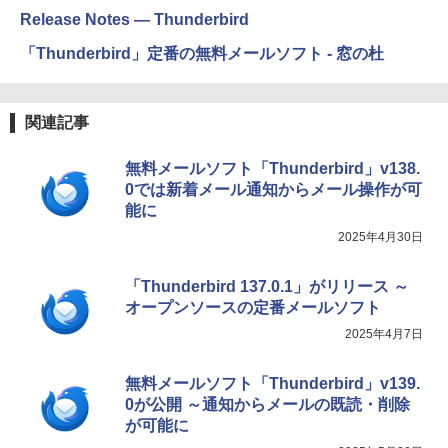
Release Notes — Thunderbird
「Thunderbird」定番の無料メールソフト - 窓の杜
関連記事
無料メールソフト「Thunderbird」v138.
0では新着メール通知からメール操作が可
能に
2025年4月30日
「Thunderbird 137.0.1」がリリース ～
オープンソースの定番メールソフト
2025年4月7日
無料メールソフト「Thunderbird」v139.
0が公開 ～通知からメールの既読・削除
が可能に