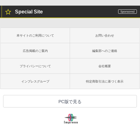
Special Site
本サイトのご利用について
お問い合わせ
広告掲載のご案内
編集部へのご連絡
プライバシーについて
会社概要
インプレスグループ
特定商取引法に基づく表示
PC版で見る