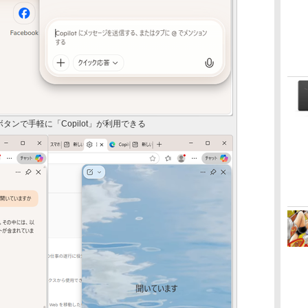
ンで手軽に「Copilot」が利用できる