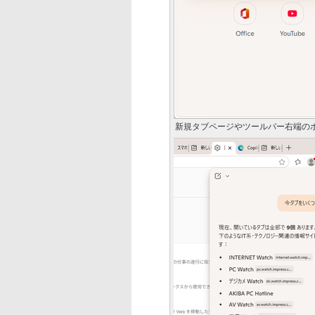
新規タブページやツールバー右端のボタ