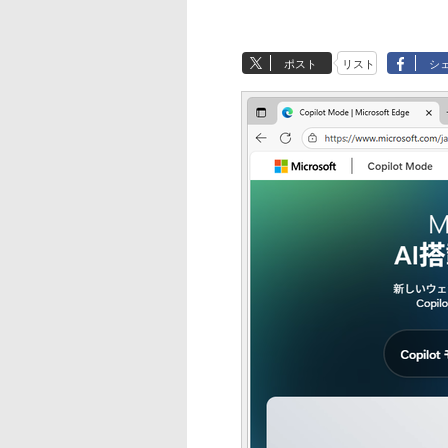
ポスト
リスト
シ