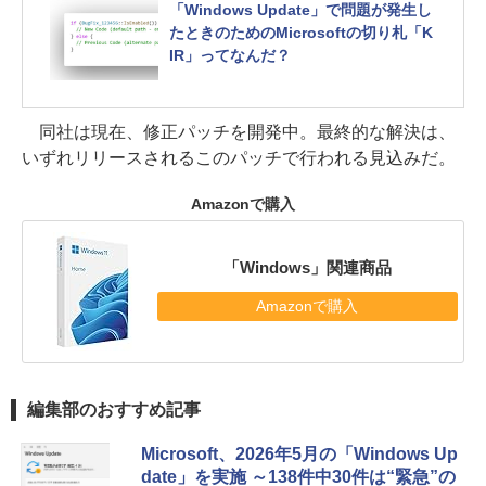
「Windows Update」で問題が発生し
たときのためのMicrosoftの切り札「K
IR」ってなんだ？
同社は現在、修正パッチを開発中。最終的な解決は、
いずれリリースされるこのパッチで行われる見込みだ。
Amazonで購入
「Windows」関連商品
Amazonで購入
編集部のおすすめ記事
Microsoft、2026年5月の「Windows Up
date」を実施 ～138件中30件は“緊急”の