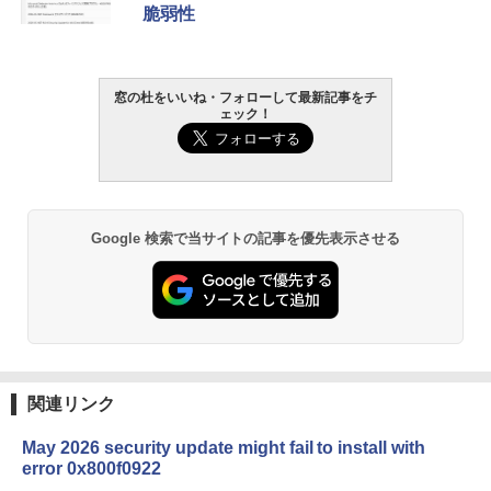
脆弱性
窓の杜をいいね・フォローして最新記事をチ
ェック！
Google 検索で当サイトの記事を優先表示させる
関連リンク
May 2026 security update might fail to install with
error 0x800f0922