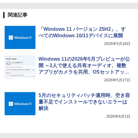
関連記事
「Windows 11 バージョン 25H2」、す
べてのWindows 10/11デバイスに展開
2026年5月18日
Windows 11の2026年5月プレビューが公
開 ～2人で使える共有オーディオ、複数
アプリがカメラを共用、OSセットアップ
時にユーザーフォルダーの名前をGUIで
2026年5月27日
指定など
5月のセキュリティパッチ適用時、空き容
量不足でインストールできないエラーは
解決
2026年6月1日