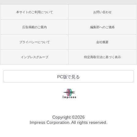
本サイトのご利用について
お問い合わせ
広告掲載のご案内
編集部へのご連絡
プライバシーについて
会社概要
インプレスグループ
特定商取引法に基づく表示
PC版で見る
Copyright ©
2026
Impress Corporation. All rights reserved.