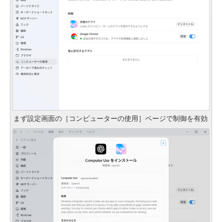
まず設定画面の［コンピューターの使用］ページで制御を有効