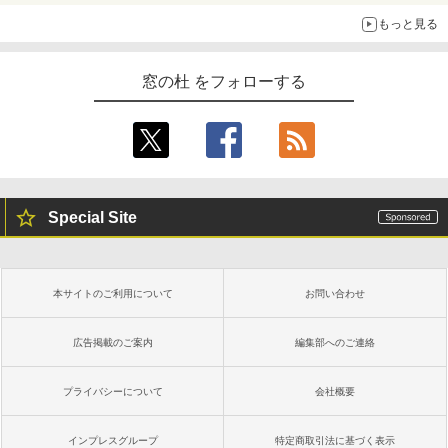
もっと見る
窓の杜 をフォローする
Special Site
本サイトのご利用について
お問い合わせ
広告掲載のご案内
編集部へのご連絡
プライバシーについて
会社概要
インプレスグループ
特定商取引法に基づく表示