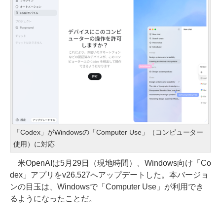
「Codex」がWindowsの「Computer Use」（コンピューター
使用）に対応
米OpenAIは5月29日（現地時間）、Windows向け「Co
dex」アプリをv26.527へアップデートした。本バージョ
ンの目玉は、Windowsで「Computer Use」が利用でき
るようになったことだ。