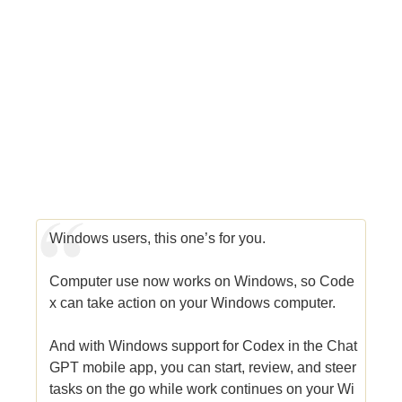
Windows users, this one’s for you.
Computer use now works on Windows, so Code
x can take action on your Windows computer.
And with Windows support for Codex in the Chat
GPT mobile app, you can start, review, and steer
tasks on the go while work continues on your Wi