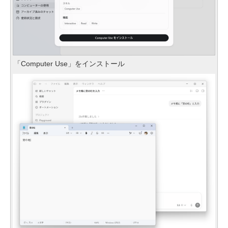
「Computer Use」をインストール