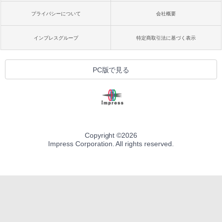
プライバシーについて
会社概要
インプレスグループ
特定商取引法に基づく表示
PC版で見る
Copyright ©
2026
Impress Corporation. All rights reserved.