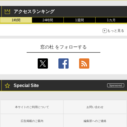
アクセスランキング
1時間
24時間
1週間
1カ月
もっと見る
窓の杜 をフォローする
Special Site
本サイトのご利用について
お問い合わせ
広告掲載のご案内
編集部へのご連絡