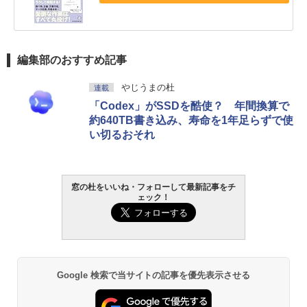
編集部のおすすめ記事
やじうまの杜
連載
「Codex」がSSDを酷使？ 年間換算で
約640TB書き込み、寿命を1年足らずで使
い切るおそれ
窓の杜をいいね・フォローして最新記事をチ
ェック！
Google 検索で当サイトの記事を優先表示させる