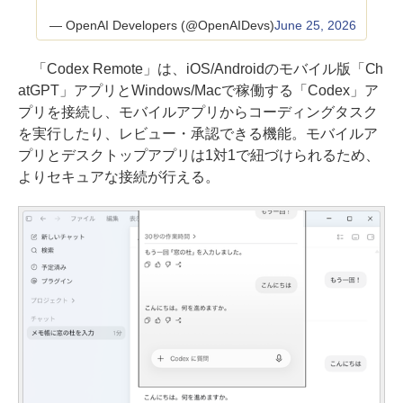
— OpenAI Developers (@OpenAIDevs)
June 25, 2026
「Codex Remote」は、iOS/Androidのモバイル版「Ch
atGPT」アプリとWindows/Macで稼働する「Codex」ア
プリを接続し、モバイルアプリからコーディングタスク
を実行したり、レビュー・承認できる機能。モバイルア
プリとデスクトップアプリは1対1で紐づけられるため、
よりセキュアな接続が行える。