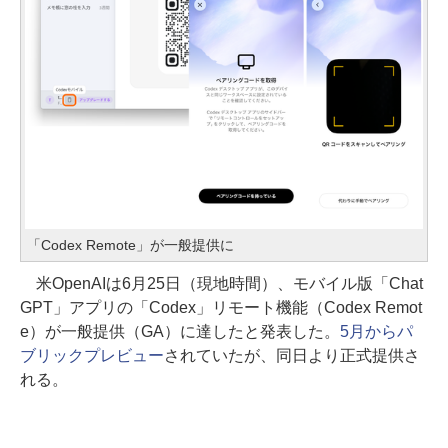
「Codex Remote」が一般提供に
米OpenAIは6月25日（現地時間）、モバイル版「Chat
GPT」アプリの「Codex」リモート機能（Codex Remot
e）が一般提供（GA）に達したと発表した。
5月からパ
ブリックプレビュー
されていたが、同日より正式提供さ
れる。