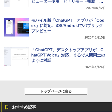
ピューター使用」と「リモート接続」に
対応
2026年6月2日
モバイル版「ChatGPT」アプリが「Cod
ex」に対応、iOS/Androidでパブリック
プレビュー
2026年5月15日
「ChatGPT」デスクトップアプリが「C
hatGPT Voice」対応、まるで人間同士の
ように対話
2026年7月24日
トップページに戻る
おすすめ記事