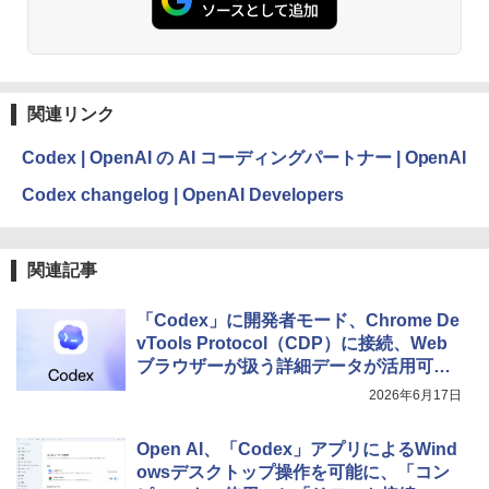
関連リンク
Codex | OpenAI の AI コーディングパートナー | OpenAI
Codex changelog | OpenAI Developers
関連記事
「Codex」に開発者モード、Chrome De
vTools Protocol（CDP）に接続、Web
ブラウザーが扱う詳細データが活用可能
に
2026年6月17日
Open AI、「Codex」アプリによるWind
owsデスクトップ操作を可能に、「コン