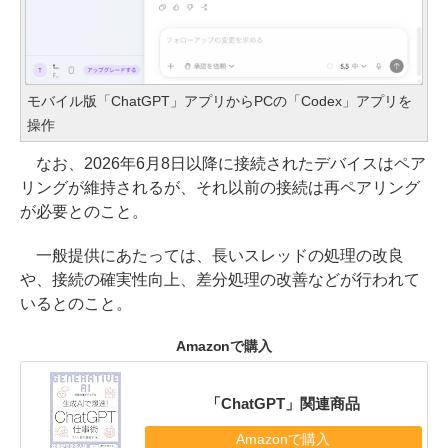
モバイル版「ChatGPT」アプリからPCの「Codex」アプリを
操作
なお、2026年6月8日以降に接続されたデバイスはペア
リングが維持されるが、それ以前の接続は再ペアリング
が必要とのこと。
一般提供にあたっては、長いスレッドの処理の改良
や、接続の確実性向上、差分処理の改善などが行われて
いるとのこと。
Amazonで購入
「ChatGPT」関連商品
Amazonで購入