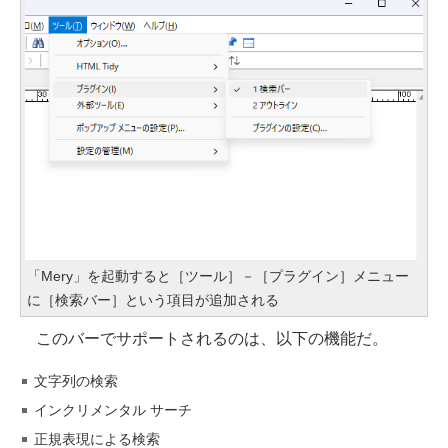
「Mery」を起動すると［ツール］－［プラグイン］メニュー
に［検索バー］という項目が追加される
このバーでサポートされるのは、以下の機能だ。
文字列の検索
インクリメンタル サーチ
正規表現による検索