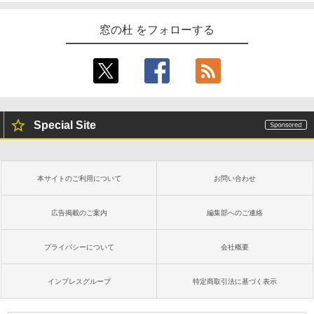
窓の杜 をフォローする
Special Site
本サイトのご利用について
お問い合わせ
広告掲載のご案内
編集部へのご連絡
プライバシーについて
会社概要
インプレスグループ
特定商取引法に基づく表示