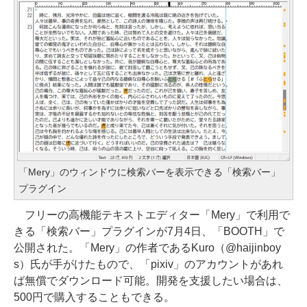
「Mery」のウィンドウに検索バーを表示できる「検索バー」
プラグイン
フリーの高機能テキストエディター「Mery」で利用で
きる「検索バー」プラグインが7月4日、「BOOTH」で
公開された。「Mery」の作者であるKuro（@haijinboy
s）氏が手がけたもので、「pixiv」のアカウントがあれ
ば無償でダウンロード可能。開発を支援したい場合は、
500円で購入することもできる。