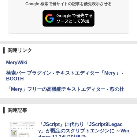
Google 検索で当サイトの記事を優先表示させる
関連リンク
MeryWiki
検索バー プラグイン - テキストエディター「Mery」 -
BOOTH
「Mery」フリーの高機能テキストエディター - 窓の杜
関連記事
「JScript」に代わり「JScript9Legac
y」が既定のスクリプトエンジンに ～Win