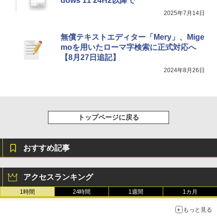
dows 11 24H2以降で
2025年7月14日
無償テキストエディター「Mery」、Mige
moを用いたローマ字検索に正式対応へ
【8月27日追記】
2024年8月26日
トップページに戻る
おすすめ記事
アクセスランキング
1時間
24時間
1週間
1カ月
もっと見る