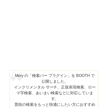
Mery の「検索バー プラグイン」を BOOTH で
公開しました。
インクリメンタル サーチ、正規表現検索、ロー
マ字検索、あいまい検索などに対応していま
す。
普段の検索をもっと快適にしたい方におすすめ