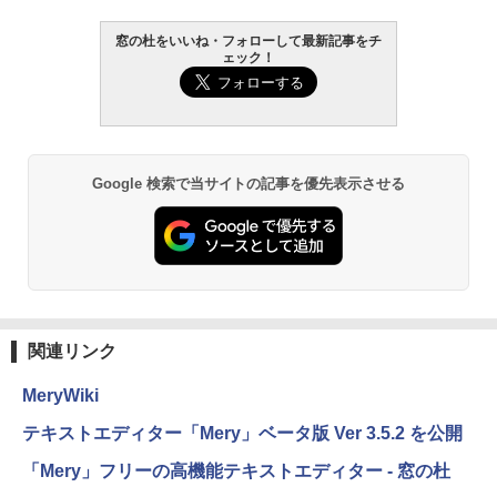
窓の杜をいいね・フォローして最新記事をチ
ェック！
Google 検索で当サイトの記事を優先表示させる
関連リンク
MeryWiki
テキストエディター「Mery」ベータ版 Ver 3.5.2 を公開
「Mery」フリーの高機能テキストエディター - 窓の杜