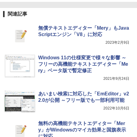
関連記事
無償テキストエディター「Mery」もJava
Scriptエンジン「V8」に対応
2023年2月9日
Windows 11の仕様変更で様々な影響 ～
フリーの高機能テキストエディター「Me
ry」ベータ版で暫定修正
2021年9月24日
あいまい検索に対応した「EmEditor」v2
2.0が公開 ～フリー版でも一部利用可能
2022年10月6日
無料の高機能テキストエディター「Mer
y」がWindowsのマイカ効果と国旗表示
に対応