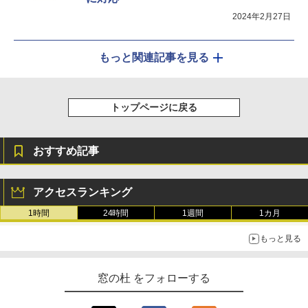
2024年2月27日
もっと関連記事を見る
トップページに戻る
おすすめ記事
アクセスランキング
1時間
24時間
1週間
1カ月
もっと見る
窓の杜 をフォローする