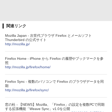
関連リンク
Mozilla Japan - 次世代ブラウザ Firefox とメールソフト
Thunderbird の公式サイト
http://mozilla.jp/
Firefox Home - iPhone から Firefox の履歴やブックマークを参
照
http://mozilla.jp/firefox/home/
Firefox Sync - 複数のパソコンで Firefox のブラウザデータを同
期
http://mozilla.jp/firefox/sync/
窓の杜 - 【NEWS】Mozilla、「Firefox」の設定を複数PCで同期
する拡張機能「Weave Sync」v1.0を公開