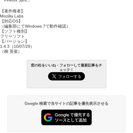
「Firefox Sync」
【著作権者】
Mozilla Labs
【対応OS】
（編集部にてWindows 7で動作確認）
【ソフト種別】
フリーソフト
【バージョン】
1.4.3（10/07/29）
（柳 英俊）
窓の杜をいいね・フォローして最新記事をチ
ェック！
Google 検索で当サイトの記事を優先表示させる