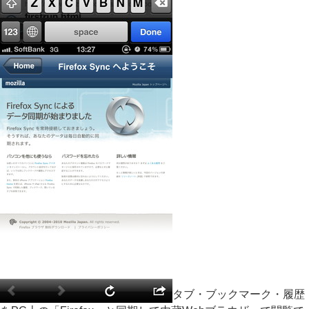
タブ・ブックマーク・履歴