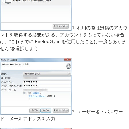
1. 利用の際は無償のアカウ
ントを取得する必要がある。アカウントをもっていない場合
は、“これまでに Firefox Sync を使用したことは一度もありま
せん”を選択しよう
2. ユーザー名・パスワー
ド・メールアドレスを入力