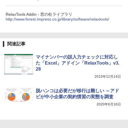
RelaxTools Addin - 窓の杜ライブラリ
http://www.forest.impress.co.jp/library/software/relaxtools/
関連記事
マイナンバーの誤入力チェックに対応し
た「Excel」アドイン「RelaxTools」v3.
28
2015年12月14日
脱ハンコは必要だが移行は難しい ～アド
ビが中小企業の契約慣習の実態を調査
2020年6月16日