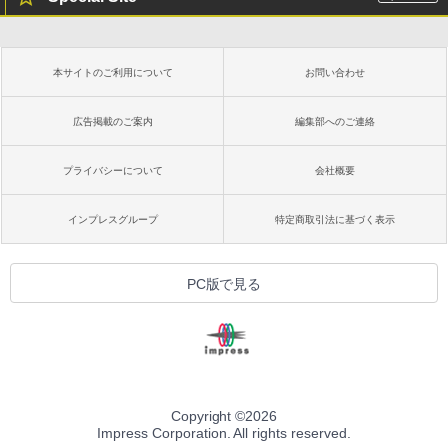
本サイトのご利用について
お問い合わせ
広告掲載のご案内
編集部へのご連絡
プライバシーについて
会社概要
インプレスグループ
特定商取引法に基づく表示
PC版で見る
Copyright ©
2026
Impress Corporation. All rights reserved.