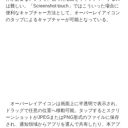
は難しい。「Screenshot touch」ではこういった場合に
便利なキャプチャー方法として、オーバーレイアイコン
のタップによるキャプチャーが可能となっている。
オーバーレイアイコンは画面上に半透明で表示され、
ドラッグで任意の位置へ移動可能。タップするとスクリ
ーンショットがJPEGまたはPNG形式のファイルに保存
され、通知領域からアプリを選んで共有したり、本アプ