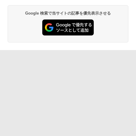
Google 検索で当サイトの記事を優先表示させる