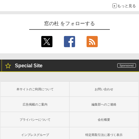
￥115,980
もっと見る
窓の杜 をフォローする
Special Site
本サイトのご利用について
お問い合わせ
広告掲載のご案内
編集部へのご連絡
プライバシーについて
会社概要
インプレスグループ
特定商取引法に基づく表示