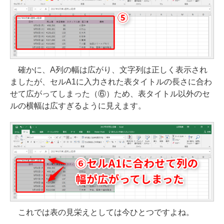
確かに、A列の幅は広がり、文字列は正しく表示され
ましたが、セルA1に入力された表タイトルの長さに合わ
せて広がってしまった（⑥）ため、表タイトル以外のセ
ルの横幅は広すぎるように見えます。
これでは表の見栄えとしては今ひとつですよね。