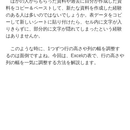
ほかの人からもらった資料や過去に自分が作成した資
料をコピー＆ペーストして、新たな資料を作成した経験
のある人は多いのではないでしょうか。表データをコピ
ーして新しいシートに貼り付けたら、セル内に文字が入
りきらずに、部分的に文字が隠れてしまったという経験
はありませんか。
このような時に、1つずつ行の高さや列の幅を調整す
るのは面倒ですよね。今回は、Excelの表で、行の高さや
列の幅を一気に調整する方法を解説します。