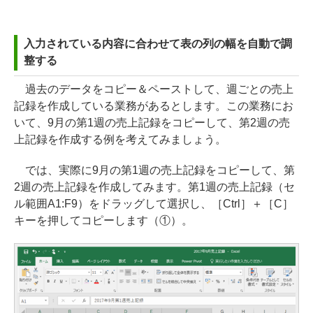
入力されている内容に合わせて表の列の幅を自動で調
整する
過去のデータをコピー＆ペーストして、週ごとの売上
記録を作成している業務があるとします。この業務にお
いて、9月の第1週の売上記録をコピーして、第2週の売
上記録を作成する例を考えてみましょう。
では、実際に9月の第1週の売上記録をコピーして、第
2週の売上記録を作成してみます。第1週の売上記録（セ
ル範囲A1:F9）をドラッグして選択し、［Ctrl］＋［C］
キーを押してコピーします（①）。