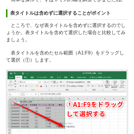
表タイトルは含めずに選択することがポイント
ところで、なぜ表タイトルを含めずに選択するのでし
ょうか。表タイトルを含めて選択した場合と比較してみ
ましょう。
表タイトルを含めたセル範囲（A1:F9）をドラッグし
て選択（①）します。