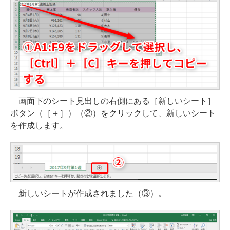
画面下のシート見出しの右側にある［新しいシート］
ボタン（［＋］）（②）をクリックして、新しいシート
を作成します。
新しいシートが作成されました（③）。