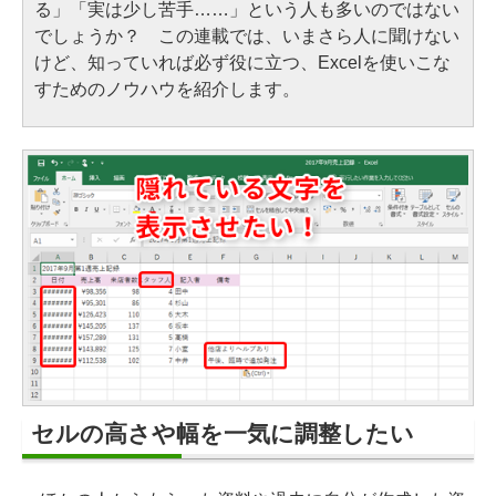
る」「実は少し苦手……」という人も多いのではない
でしょうか？ この連載では、いまさら人に聞けない
けど、知っていれば必ず役に立つ、Excelを使いこな
すためのノウハウを紹介します。
セルの高さや幅を一気に調整したい