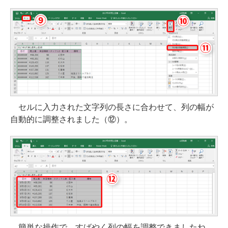
セルに入力された文字列の長さに合わせて、列の幅が
自動的に調整されました（⑫）。
簡単な操作で、すばやく列の幅を調整できましたね。