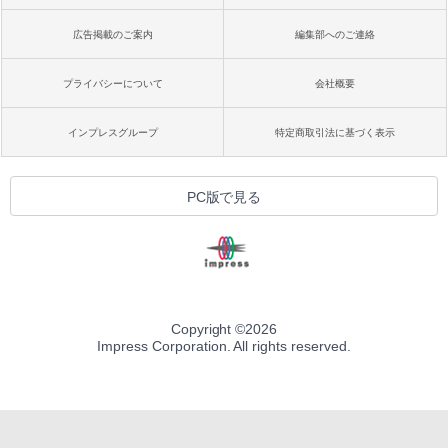
広告掲載のご案内
編集部へのご連絡
プライバシーについて
会社概要
インプレスグループ
特定商取引法に基づく表示
PC版で見る
Copyright ©
2026
Impress Corporation. All rights reserved.