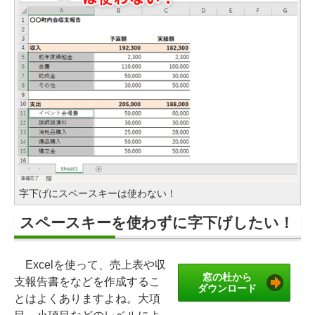
字下げにスペースキーは使わない！
スペースキーを使わずに字下げしたい！
Excelを使って、売上表や収
窓の杜から
支報告書をなどを作成するこ
ダウンロード
とはよくありますよね。大項