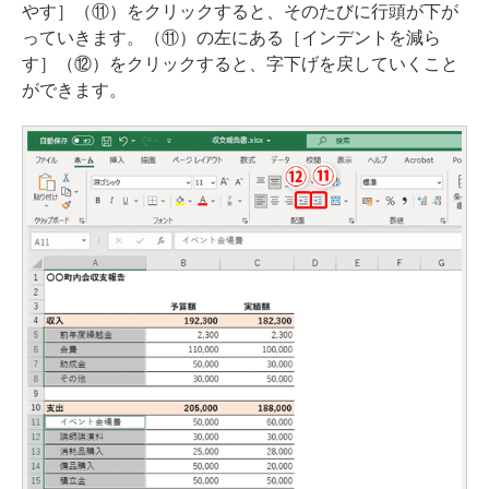
やす］（⑪）をクリックすると、そのたびに行頭が下が
っていきます。（⑪）の左にある［インデントを減ら
す］（⑫）をクリックすると、字下げを戻していくこと
ができます。