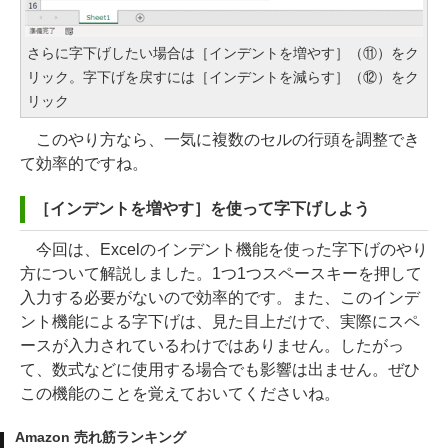
さらに字下げしたい場合は［インデントを増やす］（⑪）をク
リック。字下げを戻すには［インデントを減らす］（⑫）をク
リック
このやり方なら、一気に複数のセルの行頭を調整でき
て効率的ですね。
［インデントを増やす］を使って字下げしよう
今回は、Excelのインデント機能を使った字下げのやり
方について解説しました。1つ1つスペースキーを押して
入力する必要がないので効率的です。また、このインデ
ント機能による字下げは、見た目上だけで、実際にスペ
ースが入力されているわけではありません。したがっ
て、数式などに使用する場合でも影響は出ません。ぜひ
この機能のことを覚えておいてくださいね。
Amazon 売れ筋ランキング