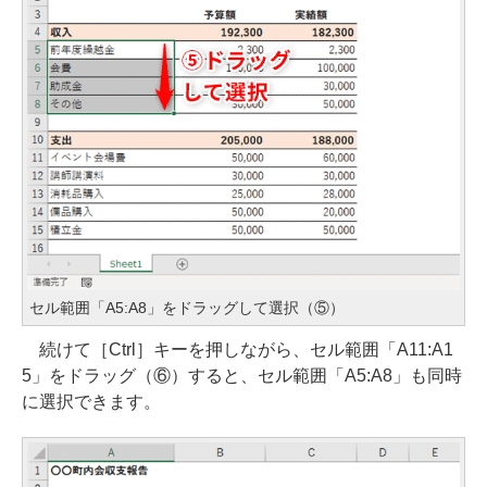
セル範囲「A5:A8」をドラッグして選択（⑤）
続けて［Ctrl］キーを押しながら、セル範囲「A11:A1
5」をドラッグ（⑥）すると、セル範囲「A5:A8」も同時
に選択できます。