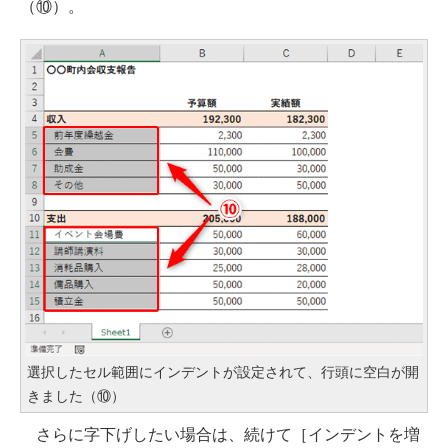
（⑩）。
選択したセル範囲にインデントが設定されて、行頭に空白が開
きました（⑩）
さらに字下げしたい場合は、続けて［インデントを増