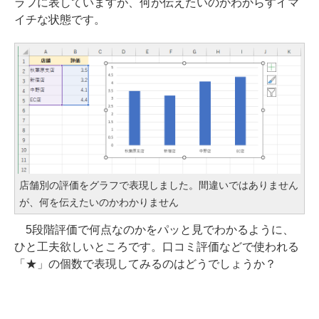
ラフに表していますが、何が伝えたいのかわからすイマ
イチな状態です。
店舗別の評価をグラフで表現しました。間違いではありません
が、何を伝えたいのかわかりません
5段階評価で何点なのかをパッと見でわかるように、
ひと工夫欲しいところです。口コミ評価などで使われる
「★」の個数で表現してみるのはどうでしょうか？