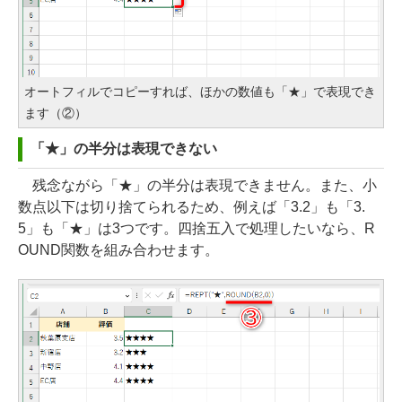
オートフィルでコピーすれば、ほかの数値も「★」で表現でき
ます（②）
「★」の半分は表現できない
残念ながら「★」の半分は表現できません。また、小
数点以下は切り捨てられるため、例えば「3.2」も「3.
5」も「★」は3つです。四捨五入で処理したいなら、R
OUND関数を組み合わせます。