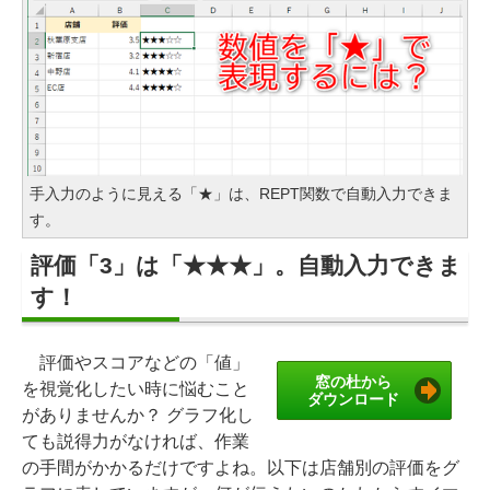
手入力のように見える「★」は、REPT関数で自動入力できま
す。
評価「3」は「★★★」。自動入力できま
す！
評価やスコアなどの「値」
窓の杜から
を視覚化したい時に悩むこと
ダウンロード
がありませんか？ グラフ化し
ても説得力がなければ、作業
の手間がかかるだけですよね。以下は店舗別の評価をグ