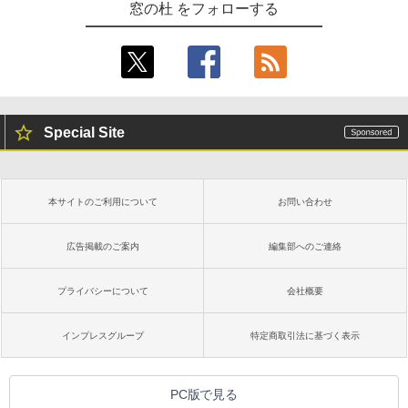
窓の杜 をフォローする
Special Site
本サイトのご利用について
お問い合わせ
広告掲載のご案内
編集部へのご連絡
プライバシーについて
会社概要
インプレスグループ
特定商取引法に基づく表示
PC版で見る