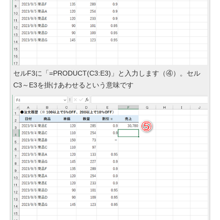
セルF3に「=PRODUCT(C3:E3)」と入力します（④）。セル
C3～E3を掛けあわせるという意味です