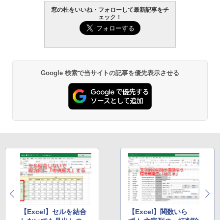
窓の杜をいいね・フォローして最新記事をチ
ェック！
Google 検索で当サイトの記事を優先表示させる
【Excel】セルを結合
【Excel】関数いら