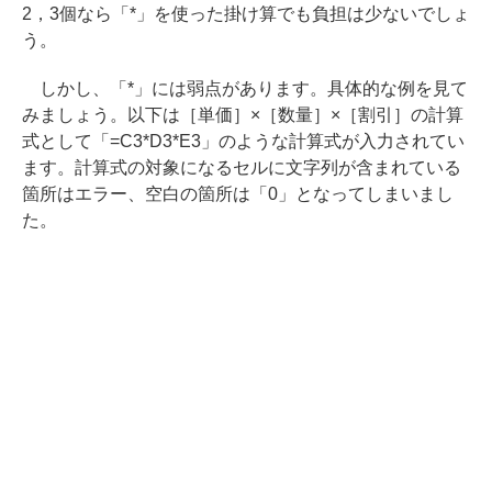
2，3個なら「*」を使った掛け算でも負担は少ないでしょ
う。
しかし、「*」には弱点があります。具体的な例を見て
みましょう。以下は［単価］×［数量］×［割引］の計算
式として「=C3*D3*E3」のような計算式が入力されてい
ます。計算式の対象になるセルに文字列が含まれている
箇所はエラー、空白の箇所は「0」となってしまいまし
た。