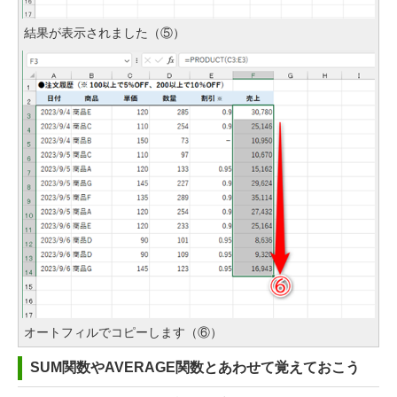
結果が表示されました（⑤）
オートフィルでコピーします（⑥）
SUM関数やAVERAGE関数とあわせて覚えておこう