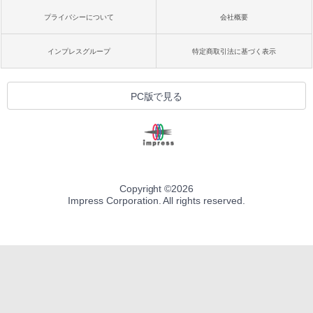
プライバシーについて
会社概要
インプレスグループ
特定商取引法に基づく表示
PC版で見る
Copyright ©
2026
Impress Corporation. All rights reserved.