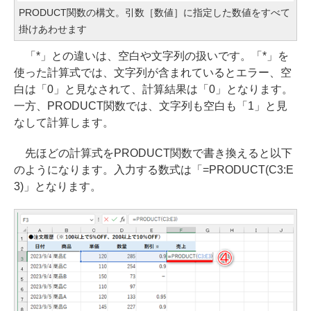
PRODUCT関数の構文。引数［数値］に指定した数値をすべて
掛けあわせます
「*」との違いは、空白や文字列の扱いです。「*」を
使った計算式では、文字列が含まれているとエラー、空
白は「0」と見なされて、計算結果は「0」となります。
一方、PRODUCT関数では、文字列も空白も「1」と見
なして計算します。
先ほどの計算式をPRODUCT関数で書き換えると以下
のようになります。入力する数式は「=PRODUCT(C3:E
3)」となります。