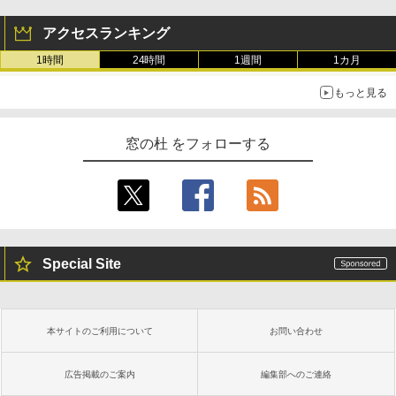
アクセスランキング
1時間
24時間
1週間
1カ月
もっと見る
窓の杜 をフォローする
Special Site
本サイトのご利用について
お問い合わせ
広告掲載のご案内
編集部へのご連絡