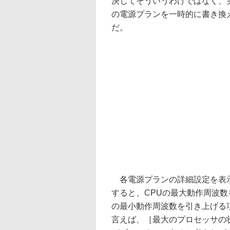
決してそういうわけではなく、実は
の電源プランを一時的に書き換
だ。
各電源プランの詳細設定を表示
すると、CPUの最大動作周波数
の最小動作周波数を引き上げる
言えば、［最大のプロセッサの