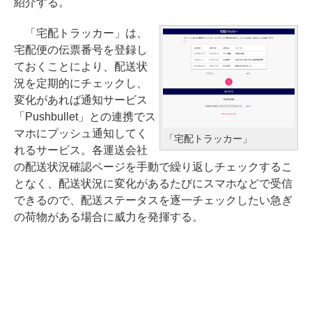
紹介する。
「宅配トラッカー」は、
宅配便の伝票番号を登録し
ておくことにより、配送状
況を定期的にチェックし、
変化があれば通知サービス
「Pushbullet」との連携でス
マホにプッシュ通知してく
「宅配トラッカー」
れるサービス。各運送会社
の配送状況確認ページを手動で繰り返しチェックするこ
となく、配送状況に変化があるたびにスマホなどで受信
できるので、配送ステータスを逐一チェックしたい急ぎ
の荷物がある場合に威力を発揮する。