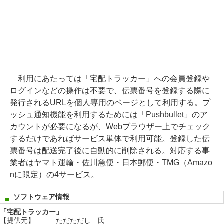
利用にあたっては「宅配トラッカー」への会員登録や
ログインなどの操作は不要で、伝票番号を登録する際に
発行されるURLを個人専用のページとして利用する。プ
ッシュ通知機能を利用するためには「Pushbullet」のア
カウントが必要になるが、Webブラウザー上でチェック
するだけであればサービス単体で利用可能。登録した伝
票番号は配送完了後に自動的に削除される。対応する事
業者はヤマト運輸・佐川急便・日本郵便・TMG（Amazo
nに限定）の4サービス。
ソフトウェア情報
「宅配トラッカー」
【提供元】
ただただし 氏