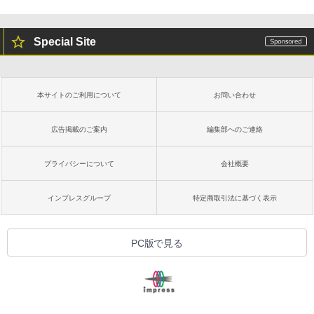
Special Site
本サイトのご利用について
お問い合わせ
広告掲載のご案内
編集部へのご連絡
プライバシーについて
会社概要
インプレスグループ
特定商取引法に基づく表示
PC版で見る