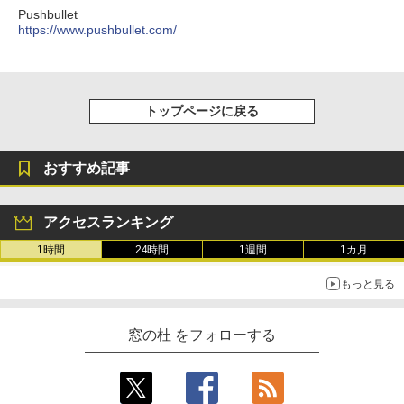
Pushbullet
https://www.pushbullet.com/
トップページに戻る
おすすめ記事
アクセスランキング
1時間
24時間
1週間
1カ月
もっと見る
窓の杜 をフォローする