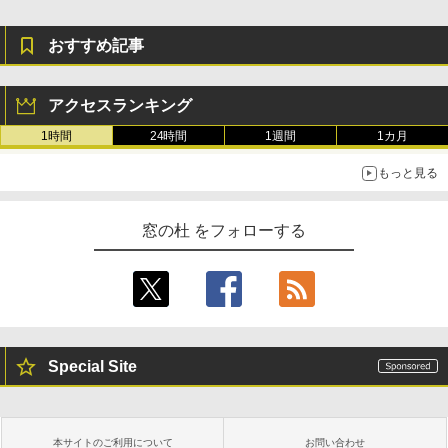
おすすめ記事
アクセスランキング
1時間
24時間
1週間
1カ月
もっと見る
窓の杜 をフォローする
Special Site
本サイトのご利用について
お問い合わせ