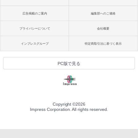
広告掲載のご案内
編集部へのご連絡
プライバシーについて
会社概要
インプレスグループ
特定商取引法に基づく表示
PC版で見る
Copyright ©
2026
Impress Corporation. All rights reserved.