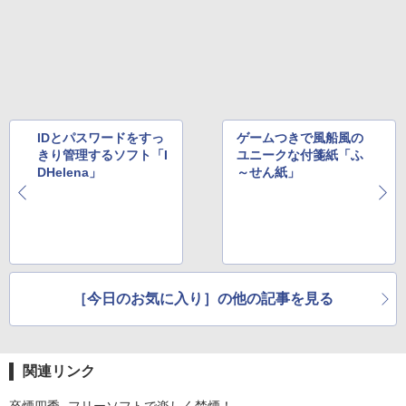
IDとパスワードをすっ
ゲームつきで風船風の
きり管理するソフト「I
ユニークな付箋紙「ふ
DHelena」
～せん紙」
［今日のお気に入り］の他の記事を見る
関連リンク