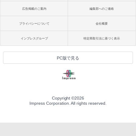
広告掲載のご案内
編集部へのご連絡
プライバシーについて
会社概要
インプレスグループ
特定商取引法に基づく表示
PC版で見る
Copyright ©
2026
Impress Corporation. All rights reserved.