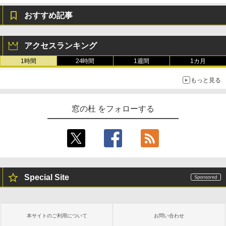
おすすめ記事
アクセスランキング
1時間
24時間
1週間
1カ月
もっと見る
窓の杜 をフォローする
Special Site
本サイトのご利用について
お問い合わせ