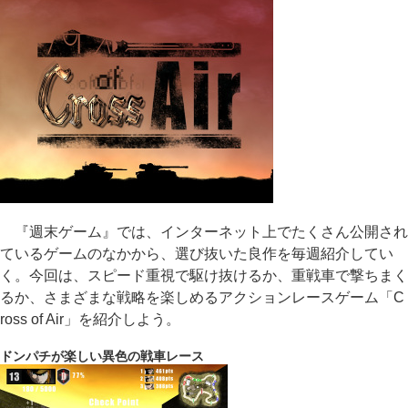
『週末ゲーム』では、インターネット上でたくさん公開され
ているゲームのなかから、選び抜いた良作を毎週紹介してい
く。今回は、スピード重視で駆け抜けるか、重戦車で撃ちまく
るか、さまざまな戦略を楽しめるアクションレースゲーム「C
ross of Air」を紹介しよう。
ドンパチが楽しい異色の戦車レース