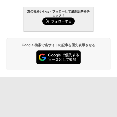
窓の杜をいいね・フォローして最新記事をチ
ェック！
Google 検索で当サイトの記事を優先表示させる