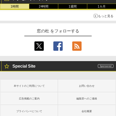
1時間
24時間
1週間
1カ月
もっと見る
窓の杜 をフォローする
Special Site
本サイトのご利用について
お問い合わせ
広告掲載のご案内
編集部へのご連絡
プライバシーについて
会社概要