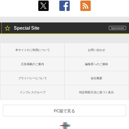
Special Site
本サイトのご利用について
お問い合わせ
広告掲載のご案内
編集部へのご連絡
プライバシーについて
会社概要
インプレスグループ
特定商取引法に基づく表示
PC版で見る