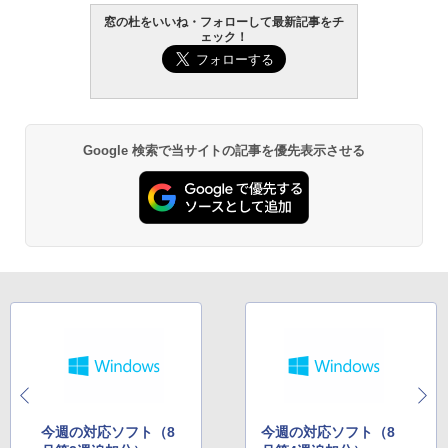
窓の杜をいいね・フォローして最新記事をチ
ェック！
Google 検索で当サイトの記事を優先表示させる
今週の対応ソフト（8
今週の対応ソフト（8