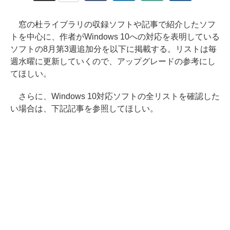
窓の杜ライブラリの収録ソフトや記事で紹介したソフ
トを中心に、作者がWindows 10への対応を表明している
ソフトの8月第3週追加分を以下に掲載する。リストは毎
週水曜に更新していくので、アップグレードの参考にし
てほしい。
さらに、Windows 10対応ソフトの全リストを確認した
い場合は、下記記事を参照してほしい。