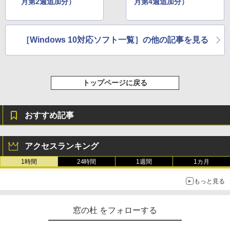
月第2週追加分）
月第4週追加分）
［Windows 10対応ソフト一覧］の他の記事を見る
トップページに戻る
おすすめ記事
アクセスランキング
1時間
24時間
1週間
1カ月
もっと見る
窓の杜 をフォローする