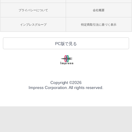
プライバシーについて
会社概要
インプレスグループ
特定商取引法に基づく表示
PC版で見る
Copyright ©
2026
Impress Corporation. All rights reserved.