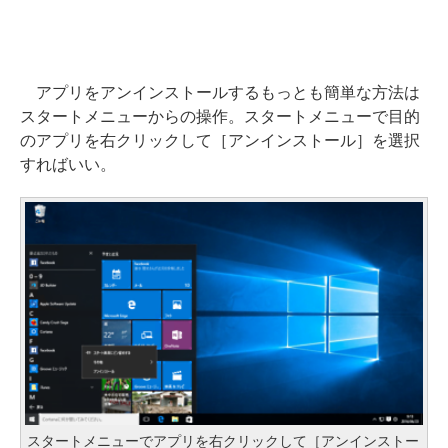
アプリをアンインストールするもっとも簡単な方法は
スタートメニューからの操作。スタートメニューで目的
のアプリを右クリックして［アンインストール］を選択
すればいい。
スタートメニューでアプリを右クリックして［アンインストー