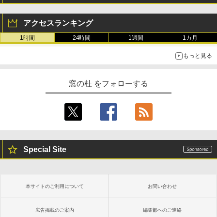
アクセスランキング
1時間
24時間
1週間
1カ月
もっと見る
窓の杜 をフォローする
Special Site
本サイトのご利用について
お問い合わせ
広告掲載のご案内
編集部へのご連絡