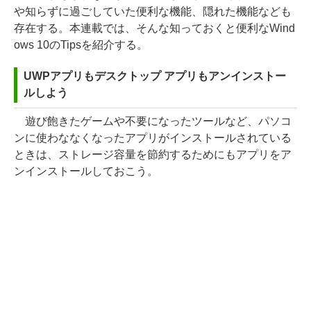
や知らずに過ごしていた便利な機能、隠れた機能なども
存在する。本連載では、そんな知っておくと便利なWind
ows 10のTipsを紹介する。
UWPアプリもデスクトップ アプリもアンインストー
ルしよう
遊び飽きたゲームや不要になったツールなど、パソコ
ンに使わななくなったアプリがインストールされている
ときは、ストレージ容量を節約するためにもアプリをア
ンインストールしておこう。