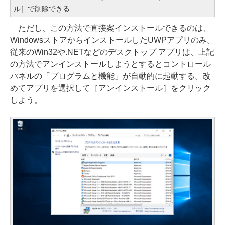
ル］で削除できる
ただし、この方法で直接案インストールできるのは、
WindowsストアからインストールしたUWPアプリのみ。
従来のWin32や.NETなどのデスクトップ アプリは、上記
の方法でアンインストールしようとするとコントロール
パネルの「プログラムと機能」が自動的に起動する。改
めてアプリを選択して［アンインストール］をクリック
しよう。