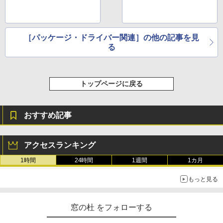
［パッケージ・ドライバー関連］の他の記事を見
る
トップページに戻る
おすすめ記事
アクセスランキング
1時間
24時間
1週間
1カ月
もっと見る
窓の杜 をフォローする