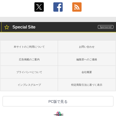
Special Site
本サイトのご利用について
お問い合わせ
広告掲載のご案内
編集部へのご連絡
プライバシーについて
会社概要
インプレスグループ
特定商取引法に基づく表示
PC版で見る