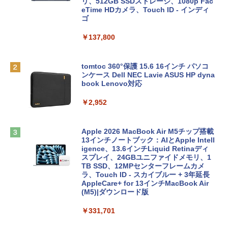
リ、512GB SSDストレージ、1080p Fac
eTime HDカメラ、Touch ID - インディ
ゴ
￥137,800
tomtoc 360°保護 15.6 16インチ パソコ
ンケース Dell NEC Lavie ASUS HP dyna
book Lenovo対応
￥2,952
Apple 2026 MacBook Air M5チップ搭載
13インチノートブック：AIとApple Intell
igence、13.6インチLiquid Retinaディ
スプレイ、24GBユニファイドメモリ、1
TB SSD、12MPセンターフレームカメ
ラ、Touch ID - スカイブルー + 3年延長
AppleCare+ for 13インチMacBook Air
(M5)|ダウンロード版
￥331,701