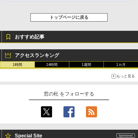
トップページに戻る
おすすめ記事
アクセスランキング
1時間
24時間
1週間
1カ月
もっと見る
窓の杜 をフォローする
Special Site