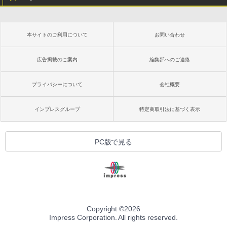
本サイトのご利用について
お問い合わせ
広告掲載のご案内
編集部へのご連絡
プライバシーについて
会社概要
インプレスグループ
特定商取引法に基づく表示
PC版で見る
Copyright ©
2026
Impress Corporation. All rights reserved.