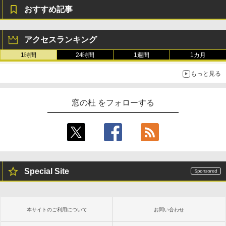
おすすめ記事
アクセスランキング
1時間
24時間
1週間
1カ月
もっと見る
窓の杜 をフォローする
Special Site
本サイトのご利用について
お問い合わせ