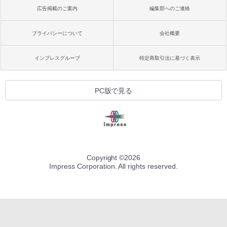
広告掲載のご案内
編集部へのご連絡
プライバシーについて
会社概要
インプレスグループ
特定商取引法に基づく表示
PC版で見る
Copyright ©
2026
Impress Corporation. All rights reserved.