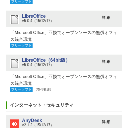
フリーソフト
LibreOffice
詳 細
v5.0.4（15/12/17）
「Microsoft Office」互換でオープンソースの無償オフィ
ス統合環境
フリーソフト
LibreOffice（64bit版）
詳 細
v5.0.4（15/12/17）
「Microsoft Office」互換でオープンソースの無償オフィ
ス統合環境
フリーソフト
（寄付歓迎）
インターネット・セキュリティ
AnyDesk
詳 細
v2.1.2（15/12/17）