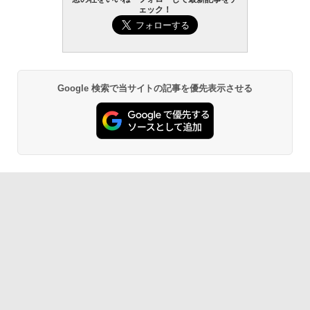
ェック！
Google 検索で当サイトの記事を優先表示させる