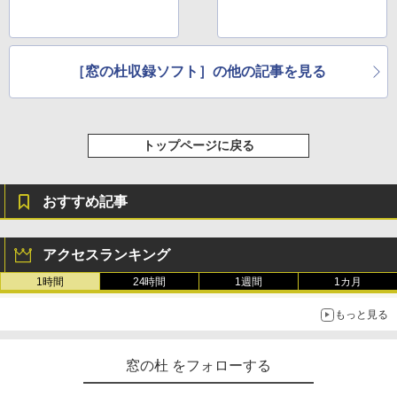
［窓の杜収録ソフト］の他の記事を見る
トップページに戻る
おすすめ記事
アクセスランキング
1時間
24時間
1週間
1カ月
もっと見る
窓の杜 をフォローする