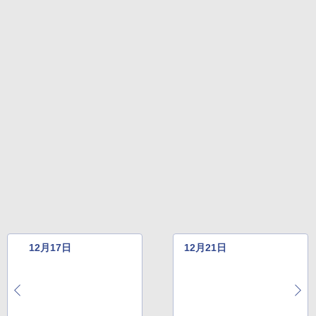
12月17日
12月21日