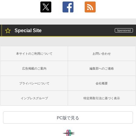
Special Site
本サイトのご利用について
お問い合わせ
広告掲載のご案内
編集部へのご連絡
プライバシーについて
会社概要
インプレスグループ
特定商取引法に基づく表示
PC版で見る