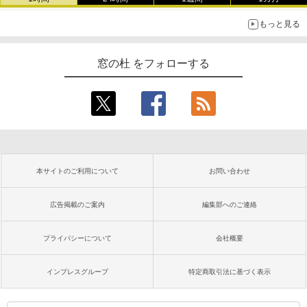
もっと見る
窓の杜 をフォローする
本サイトのご利用について
お問い合わせ
広告掲載のご案内
編集部へのご連絡
プライバシーについて
会社概要
インプレスグループ
特定商取引法に基づく表示