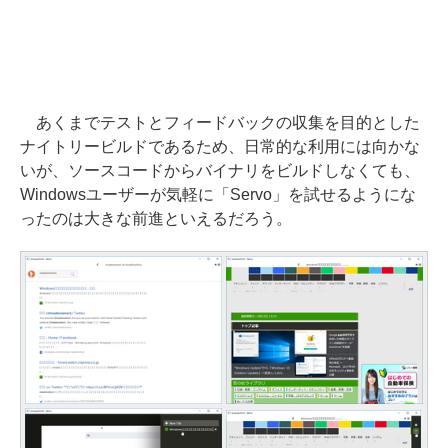
あくまでテストとフィードバックの収集を目的とした
ナイトリービルドであるため、日常的な利用には向かな
いが、ソースコードからバイナリをビルドしなくても、
Windowsユーザーが気軽に「Servo」を試せるようにな
ったのは大きな前進といえるだろう。