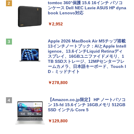
tomtoc 360°保護 15.6 16インチ パソコ
ンケース Dell NEC Lavie ASUS HP dyna
book Lenovo対応
￥2,952
Apple 2026 MacBook Air M5チップ搭載
13インチノートブック：AIとApple Intell
igence、13.6インチLiquid Retinaディ
スプレイ、16GBユニファイドメモリ、1
TB SSDストレージ、12MPセンターフレ
ームカメラ、日本語キーボード、Touch I
D - ミッドナイト
￥278,800
【Amazon.co.jp限定】 HP ノートパソコ
ン 15-fd 15.6インチ 16GBメモリ 512GB
SSD インテル Core 5
￥129,800