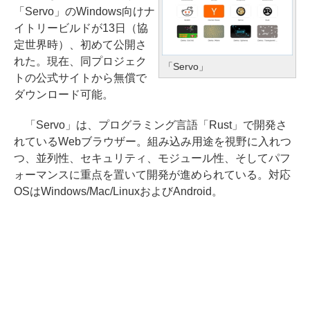
「Servo」のWindows向けナ
イトリービルドが13日（協
定世界時）、初めて公開さ
れた。現在、同プロジェク
「Servo」
トの公式サイトから無償で
ダウンロード可能。
「Servo」は、プログラミング言語「Rust」で開発さ
れているWebブラウザー。組み込み用途を視野に入れつ
つ、並列性、セキュリティ、モジュール性、そしてパフ
ォーマンスに重点を置いて開発が進められている。対応
OSはWindows/Mac/LinuxおよびAndroid。