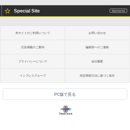
Special Site
本サイトのご利用について
お問い合わせ
広告掲載のご案内
編集部へのご連絡
プライバシーについて
会社概要
インプレスグループ
特定商取引法に基づく表示
PC版で見る