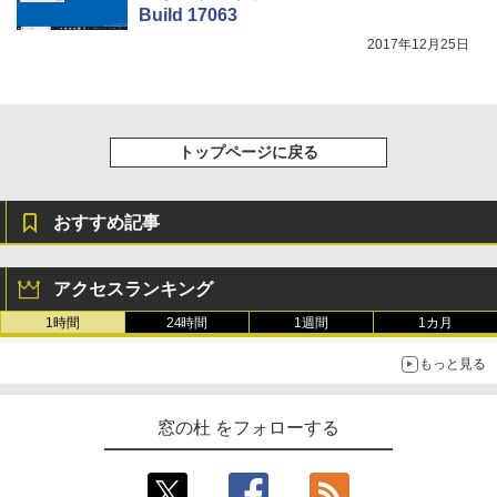
Build 17063
2017年12月25日
トップページに戻る
おすすめ記事
アクセスランキング
1時間
24時間
1週間
1カ月
もっと見る
窓の杜 をフォローする