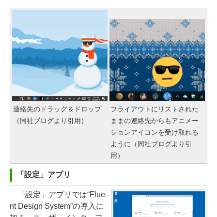
連絡先のドラッグ＆ドロップ
フライアウトにリストされた
（同社ブログより引用）
ままの連絡先からもアニメー
ションアイコンを受け取れる
ように（同社ブログより引
用）
「設定」アプリ
「設定」アプリでは“Flue
nt Design System”の導入に