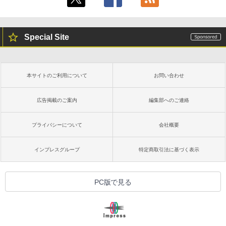
Special Site
本サイトのご利用について
お問い合わせ
広告掲載のご案内
編集部へのご連絡
プライバシーについて
会社概要
インプレスグループ
特定商取引法に基づく表示
PC版で見る