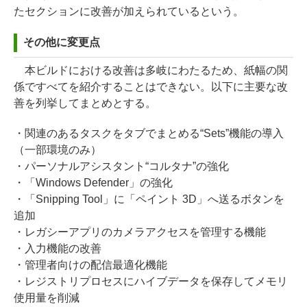
たセクションに改善が加えられているという。
その他に変更点
本ビルドにおける改善は多岐にわたるため、紙幅の関
係ですべてを紹介することはできない。以下に主要な改
善を列挙してまとめとする。
・関連のあるタスクをタブでまとめる“Sets”機能の導入
（一部環境のみ）
・パーソナルアシスタント“コルタナ”の強化
・「Windows Defender」の強化
・「Snipping Tool」に「ペイント 3D」へ送るボタンを
追加
・レガシーアプリのカメラアクセスを管理する機能
・入力機能の改善
・管理者向けの配信最適化機能
・レジストリプロセスにハイブデータを保存してメモリ
使用量を削減