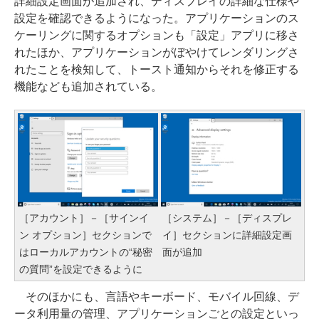
詳細設定画面が追加され、ディスプレイの詳細な仕様や
設定を確認できるようになった。アプリケーションのス
ケーリングに関するオプションも「設定」アプリに移さ
れたほか、アプリケーションがぼやけてレンダリングさ
れたことを検知して、トースト通知からそれを修正する
機能なども追加されている。
［アカウント］－［サインイ
［システム］－［ディスプレ
ン オプション］セクションで
イ］セクションに詳細設定画
はローカルアカウントの“秘密
面が追加
の質問”を設定できるように
そのほかにも、言語やキーボード、モバイル回線、デ
ータ利用量の管理、アプリケーションごとの設定といっ