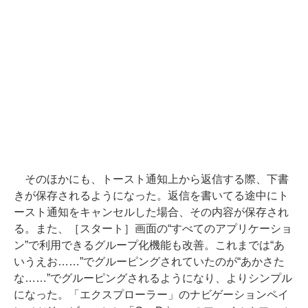
そのほかにも、トースト通知上から返信する際、下書
きが保存されるようになった。返信を書いてる途中にト
ースト通知をキャンセルした場合、その内容が保存され
る。また、［スタート］画面の“すべてのアプリケーショ
ン”で利用できるグループ化機能も改善。これまでは“あ
いうえお……”でグルーピングされていたのが“あかさた
な……”でグルーピングされるようになり、よりシンプル
になった。「エクスプローラー」のナビゲーションペイ